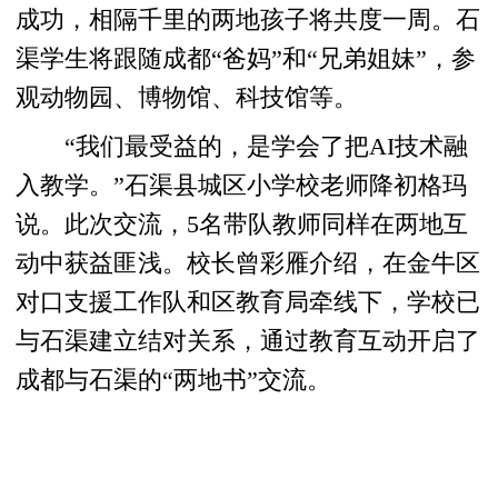
成功，相隔千里的两地孩子将共度一周。石
渠学生将跟随成都“爸妈”和“兄弟姐妹”，参
观动物园、博物馆、科技馆等。
“我们最受益的，是学会了把AI技术融
入教学。”石渠县城区小学校老师降初格玛
说。此次交流，5名带队教师同样在两地互
动中获益匪浅。校长曾彩雁介绍，在金牛区
对口支援工作队和区教育局牵线下，学校已
与石渠建立结对关系，通过教育互动开启了
成都与石渠的“两地书”交流。