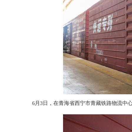
6月3日，在青海省西宁市青藏铁路物流中