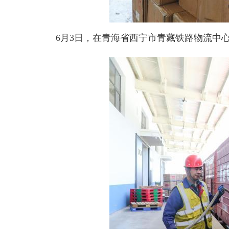
6月3日，在青海省西宁市青藏铁路物流中