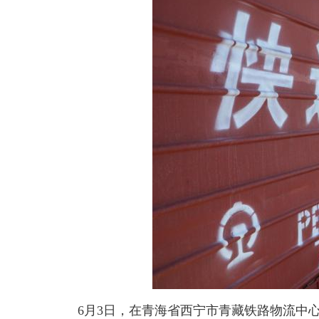
6月3日，在青海省西宁市青藏铁路物流中