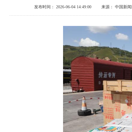
发布时间： 2026-06-04 14:49:00
来源： 中国新闻