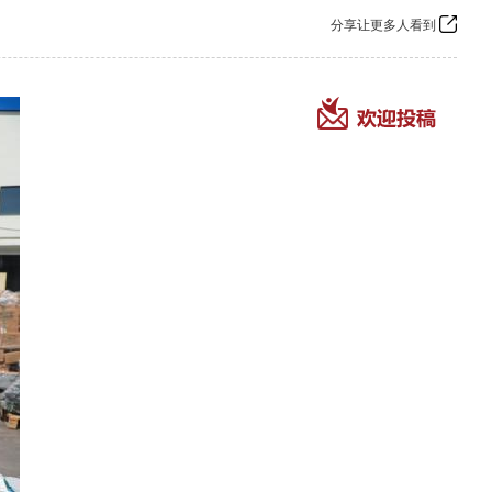
分享让更多人看到