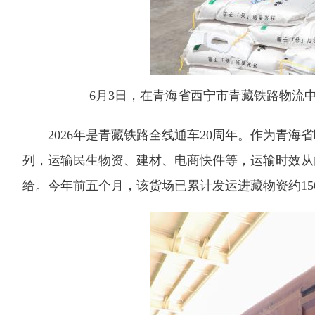
6月3日，在青海省西宁市青藏铁路物流
2026年是青藏铁路全线通车20周年。作为青海
列，运输民生物资、建材、电商快件等，运输时效从
给。今年前五个月，该货场已累计发运进藏物资约150