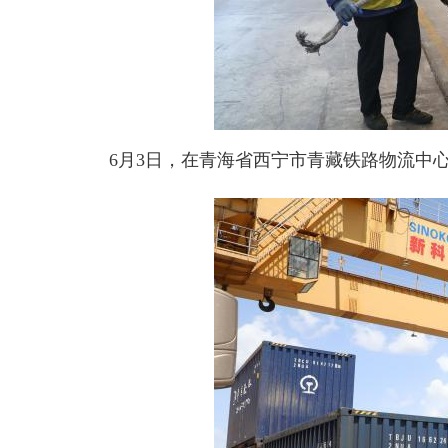
6月3日，在青海省西宁市青藏铁路物流中