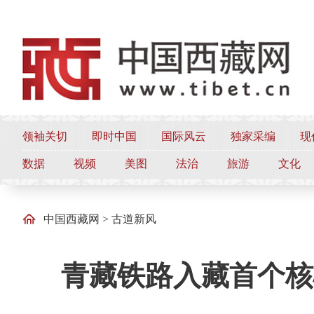
领袖关切
即时中国
国际风云
独家采编
现
数据
视频
美图
法治
旅游
文化
中国西藏网
>
古道新风
青藏铁路入藏首个核