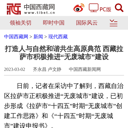
领袖关切
即时中国
国际风云
中国西藏网
>
新闻
>
现代西藏
打造人与自然和谐共生高原典范 西藏拉
萨市积极推进“无废城市”建设
2023-03-02
齐永昌 卢文静
中国西藏新闻网
日前，记者在采访中了解到，西藏自治
区拉萨市正积极推进“无废城市”建设，已初
步形成《拉萨市“十四五”时期“无废城市”创
建工作思路》和《“十四五”时期“无废城
市”建设申报书》。