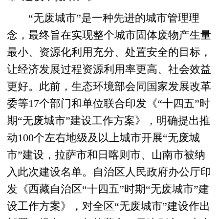
“无废城市”是一种先进的城市管理理
念，最终旨在实现整个城市固体废物产生量
最小、资源化利用充分、处置安全的目标，
让经济发展过程资源利用率更高、社会效益
更好。此前，生态环境部会同国家发展改革
委等17个部门和单位联合印发《“十四五”时
期“无废城市”建设工作方案》，明确提出推
动100个左右地级及以上城市开展“无废城
市”建设，拉萨市和日喀则市、山南市被纳
入此次建设名单。自治区人民政府办公厅印
发《西藏自治区“十四五”时期“无废城市”建
设工作方案》，对全区“无废城市”建设作出