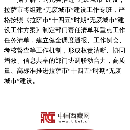
拉萨市将组建“无废城市”建设工作专班，严
格按照《拉萨市“十四五”时期“无废城市”建
设工作方案》制定部门责任清单和重点工作
任务清单，建立健全调度通报、工作例会、
考核督查等工作机制，形成权责清晰、协同
增效、信息共享的部门协调联动合力，高质
量、高标准推进拉萨市“十四五”时期“无废
城市”建设。