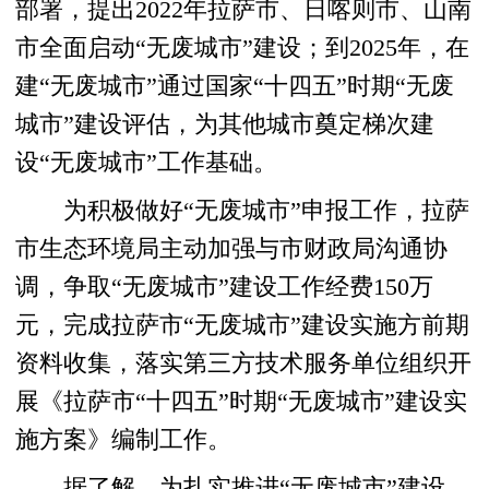
部署，提出2022年拉萨市、日喀则市、山南
市全面启动“无废城市”建设；到2025年，在
建“无废城市”通过国家“十四五”时期“无废
城市”建设评估，为其他城市奠定梯次建
设“无废城市”工作基础。
为积极做好“无废城市”申报工作，拉萨
市生态环境局主动加强与市财政局沟通协
调，争取“无废城市”建设工作经费150万
元，完成拉萨市“无废城市”建设实施方前期
资料收集，落实第三方技术服务单位组织开
展《拉萨市“十四五”时期“无废城市”建设实
施方案》编制工作。
据了解，为扎实推进“无废城市”建设，