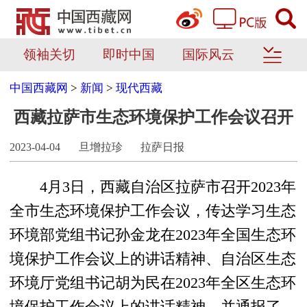
领袖关切
即时中国
国际风云
中国西藏网
>
新闻
>
现代西藏
西藏拉萨市生态环境保护工作会议召开
2023-04-04
旦增拉珍
拉萨日报
4月3日，西藏自治区拉萨市召开2023年
全市生态环境保护工作会议，传达学习生态
环境部党组书记孙金龙在2023年全国生态环
境保护工作会议上的讲话精神、自治区生态
环境厅党组书记胡为民在2023年全区生态环
境保护工作会议上的讲话精神，并通报了