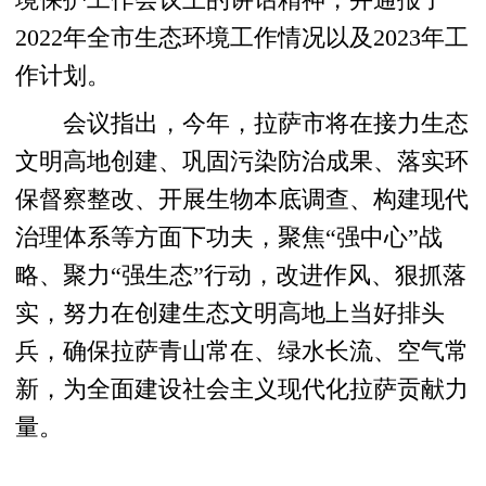
2022年全市生态环境工作情况以及2023年工
作计划。
会议指出，今年，拉萨市将在接力生态
文明高地创建、巩固污染防治成果、落实环
保督察整改、开展生物本底调查、构建现代
治理体系等方面下功夫，聚焦“强中心”战
略、聚力“强生态”行动，改进作风、狠抓落
实，努力在创建生态文明高地上当好排头
兵，确保拉萨青山常在、绿水长流、空气常
新，为全面建设社会主义现代化拉萨贡献力
量。