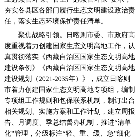
夯实各县区各部门履行生态文明建设政治责
任，落实生态环境保护责任清单。
聚焦战略引领。日喀则市委、市政府高
度重视着力创建国家生态文明高地工作，认
真贯彻落实《西藏自治区国家生态文明高地
建设条例》《西藏自治区国家生态文明高地
建设规划（2021-2035年）》，成立日喀则
市着力创建国家生态文明高地专项组，编制
专项组工作规则和包保联系机制，制订出台
相关规划、实施方案和工作计划，建立周报
告、月调度、季总结督办机制，推进“清单
化”管理，分级标注“轻、重、缓、急”细化