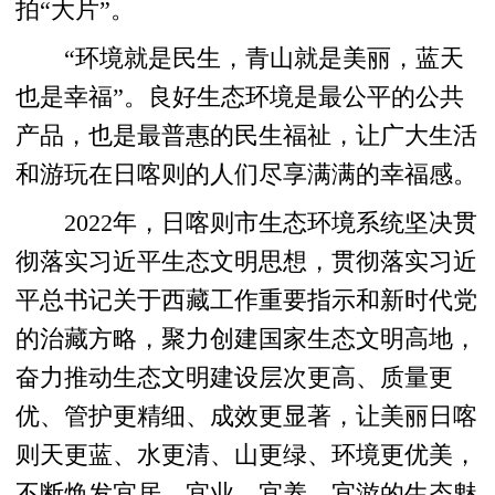
拍“大片”。
“环境就是民生，青山就是美丽，蓝天
也是幸福”。良好生态环境是最公平的公共
产品，也是最普惠的民生福祉，让广大生活
和游玩在日喀则的人们尽享满满的幸福感。
2022年，日喀则市生态环境系统坚决贯
彻落实习近平生态文明思想，贯彻落实习近
平总书记关于西藏工作重要指示和新时代党
的治藏方略，聚力创建国家生态文明高地，
奋力推动生态文明建设层次更高、质量更
优、管护更精细、成效更显著，让美丽日喀
则天更蓝、水更清、山更绿、环境更优美，
不断焕发宜居、宜业、宜养、宜游的生态魅