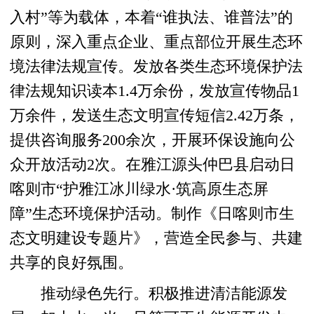
入村”等为载体，本着“谁执法、谁普法”的
原则，深入重点企业、重点部位开展生态环
境法律法规宣传。发放各类生态环境保护法
律法规知识读本1.4万余份，发放宣传物品1
万余件，发送生态文明宣传短信2.42万条，
提供咨询服务200余次，开展环保设施向公
众开放活动2次。在雅江源头仲巴县启动日
喀则市“护雅江冰川绿水·筑高原生态屏
障”生态环境保护活动。制作《日喀则市生
态文明建设专题片》，营造全民参与、共建
共享的良好氛围。
推动绿色先行。积极推进清洁能源发