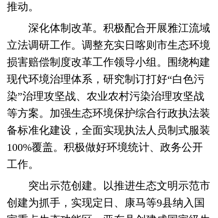
推动。
深化体制改革。积极配合开展雅江流域
立法调研工作。调整充实日喀则市生态环境
损害赔偿制度改革工作领导小组。围绕构建
现代环境治理体系，研究制订打好“白色污
染”治理攻坚战、农业农村污染治理攻坚战
等方案。加强生态环境保护综合行政执法装
备标准化建设，全面实现执法人员制式服装
100%覆盖。积极做好环境统计、政务公开
工作。
突出示范创建。以推进生态文明示范市
创建为抓手，实现定日、康马等9县纳入国