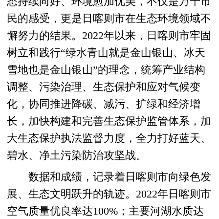
态持续向好、环境愈加优美，不仅是万千市
民的感受，更是日喀则市在生态环境领域不
懈努力的结果。2022年以来，日喀则市牢固
树立和践行“绿水青山就是金山银山、冰天
雪地也是金山银山”的理念，统筹产业结构
调整、污染治理、生态保护和应对气候变
化，协同推进降碳、减污、扩绿和经济增
长，加快构建和完善生态保护监管体系，加
大生态保护执法监督力度，全力打好蓝天、
碧水、净土污染防治攻坚战。
数据和成绩，记录着日喀则市向绿色发
展、生态文明跃升的轨迹。2022年日喀则市
空气质量优良率达100%；主要河湖水质达