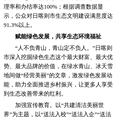
理率和办结率达100%；根据调查数据显
示，公众对日喀则市生态文明建设满意度达
91.3%以上。
赋能绿色发展，共享生态环境福祉
“人不负青山，青山定不负人。”日喀则
市深入挖掘绿色生态这个最大财富、最大优
势、最大品牌的价值，在绿水青山、冰天雪
地间做“经营美丽”的文章，激发绿色发展动
能，助力全面推进乡村振兴，让更多人享受
到生态改善带来的红利。
加强宣传教育。以“共建清洁美丽世
界”为主题，以“送法入校”“送法入企”“送法