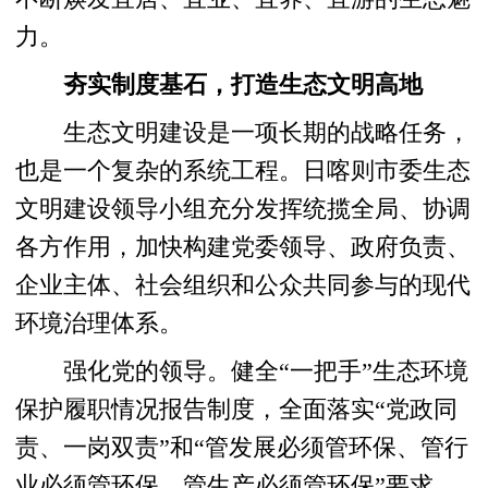
力。
夯实制度基石，打造生态文明高地
生态文明建设是一项长期的战略任务，
也是一个复杂的系统工程。日喀则市委生态
文明建设领导小组充分发挥统揽全局、协调
各方作用，加快构建党委领导、政府负责、
企业主体、社会组织和公众共同参与的现代
环境治理体系。
强化党的领导。健全“一把手”生态环境
保护履职情况报告制度，全面落实“党政同
责、一岗双责”和“管发展必须管环保、管行
业必须管环保、管生产必须管环保”要求，