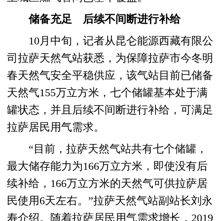
储备充足 后续不间断进行补给
10月中旬，记者从昆仑能源西藏有限公
司拉萨天然气站获悉，为保障拉萨市今冬明
春天然气安全平稳供应，该气站目前已储备
天然气155万立方米，七个储罐基本处于满
罐状态，并且后续不间断进行补给，可满足
拉萨居民用气需求。
“目前，拉萨天然气站共有七个储罐，
最大储存能力为166万立方米，即使没有后
续补给，166万立方米的天然气可供拉萨居
民使用6天左右。”拉萨天然气站副站长刘永
寿介绍。随着拉萨居民用气需求增长，2019