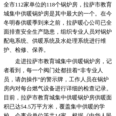
全市112家单位的118个锅炉房，拉萨市教育
城集中供暖锅炉房是其中最大的一个。在今
冬明春供暖季到来之前，拉萨暖心公司已全
面排查安全生产隐患，组织专业人员对锅炉
配电系统、供暖系统及水处理系统进行维
护、检修、保养。
走进拉萨市教育城集中供暖锅炉房，记
者看到，每一个阀门处都挂着“非专业人
员，请勿操作”的警示牌，工作人员在锅炉
房内对每台燃气设备进行详细的检查记录。
目前，拉萨市教育城集中供暖锅炉房供暖面
积已达54.5万平方米，覆盖集中供暖的学
校、企事业单位等共14家。根据《中华人民