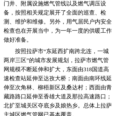
门井、附属设施燃气管线以及燃气调压设
备，按照相关规定展开了全面的巡查、检
测、维护和维修。另外，用气居民户内安全
检查也在开展当中，为一年一度的供暖工作
做好准备。
按照拉萨市“东延西扩南跨北连，一城
两岸三区”的城市发展规划，拉萨市燃气管
网规模不断延伸和扩大，东面由318国道高
速检查站延伸至达孜大桥；南面由南环线延
伸至次角林、柳梧新区及桑达村；西面由青
藏路路口延伸至香雄大道及那拉高速路口；
北扩至城关区夺底乡及娘热乡。总体上拉萨
主城区燃气管网已基本覆盖。