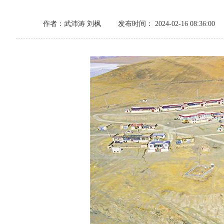
作者：武沛涛 刘枫
发布时间： 2024-02-16 08:36:00