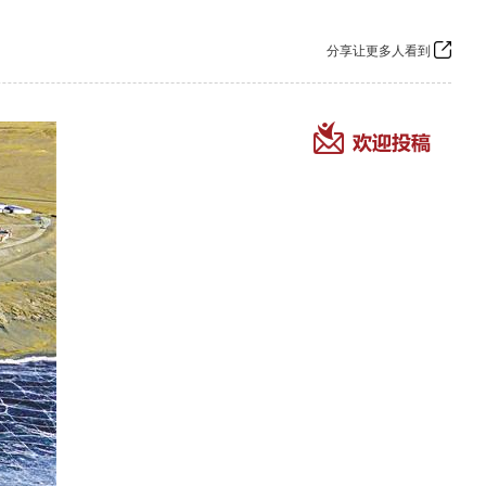
分享让更多人看到