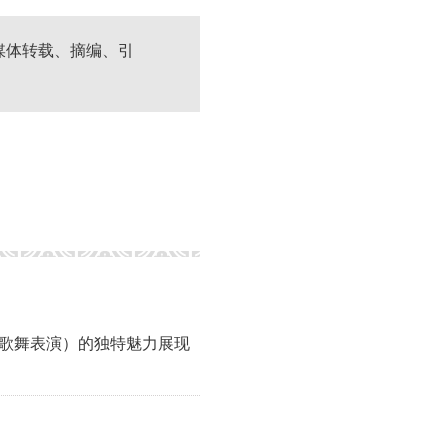
媒体转载、摘编、引
的歌舞表演）的独特魅力展现