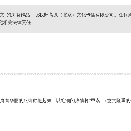
网文”的所有作品，版权归高原（北京）文化传播有限公司。任何
究相关法律责任。
身着华丽的服饰翩翩起舞，以饱满的热情将“甲谐”（意为隆重