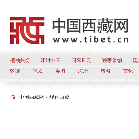
领袖关切
即时中国
国际风云
独家采编
现
数据
视频
美图
法治
旅游
文化
中国西藏网
>
现代西藏