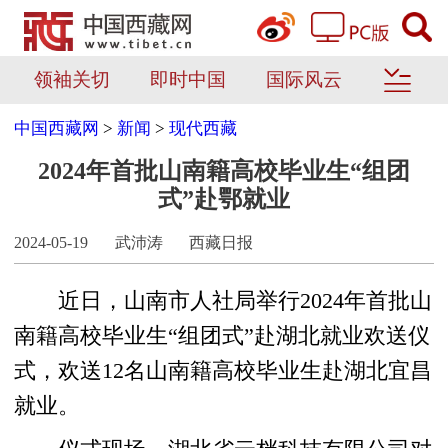
领袖关切
即时中国
国际风云
中国西藏网
>
新闻
>
现代西藏
2024年首批山南籍高校毕业生“组团
式”赴鄂就业
2024-05-19
武沛涛
西藏日报
近日，山南市人社局举行2024年首批山
南籍高校毕业生“组团式”赴湖北就业欢送仪
式，欢送12名山南籍高校毕业生赴湖北宜昌
就业。