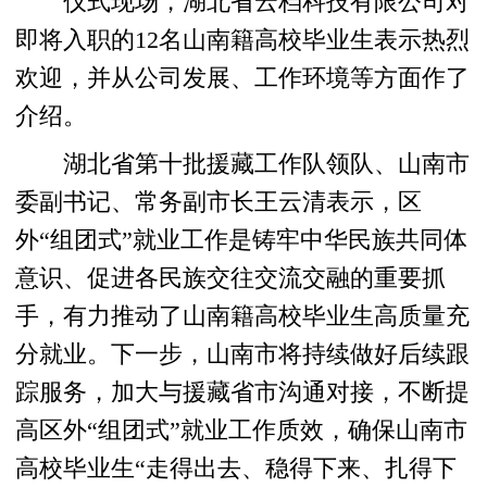
仪式现场，湖北省云档科技有限公司对
即将入职的12名山南籍高校毕业生表示热烈
欢迎，并从公司发展、工作环境等方面作了
介绍。
湖北省第十批援藏工作队领队、山南市
委副书记、常务副市长王云清表示，区
外“组团式”就业工作是铸牢中华民族共同体
意识、促进各民族交往交流交融的重要抓
手，有力推动了山南籍高校毕业生高质量充
分就业。下一步，山南市将持续做好后续跟
踪服务，加大与援藏省市沟通对接，不断提
高区外“组团式”就业工作质效，确保山南市
高校毕业生“走得出去、稳得下来、扎得下