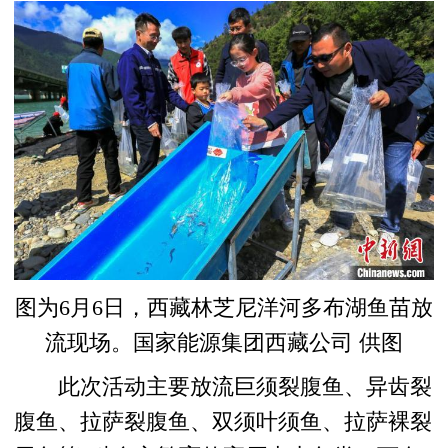
图为6月6日，西藏林芝尼洋河多布湖鱼苗放
流现场。国家能源集团西藏公司 供图
此次活动主要放流巨须裂腹鱼、异齿裂
腹鱼、拉萨裂腹鱼、双须叶须鱼、拉萨裸裂