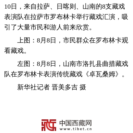
10日，来自拉萨、日喀则、山南的8支藏戏
表演队在拉萨市罗布林卡举行藏戏汇演，吸
引了大量市民和游人前来欣赏。
上图：8月8日，市民群众在罗布林卡观
看藏戏。
左图：8月8日，山南市洛扎县曲措藏戏
队在罗布林卡表演传统藏戏《卓瓦桑姆》。
新华社记者 晋美多吉 摄