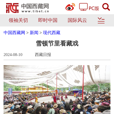
领袖关切
即时中国
国际风云
中国西藏网
>
新闻
>
现代西藏
雪顿节里看藏戏
2024-08-10
西藏日报