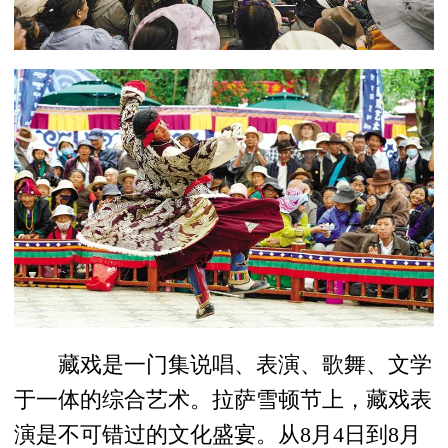
藏戏是一门集说唱、表演、歌舞、文学
于一体的综合艺术。拉萨雪顿节上，藏戏表
演是不可错过的文化盛宴。从8月4日到8月