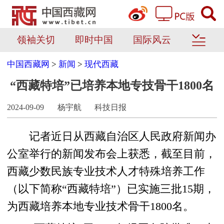
领袖关切
即时中国
国际风云
中国西藏网
>
新闻
>
现代西藏
“西藏特培”已培养本地专技骨干1800名
2024-09-09
杨宇航
科技日报
记者近日从西藏自治区人民政府新闻办
公室举行的新闻发布会上获悉，截至目前，
西藏少数民族专业技术人才特殊培养工作
（以下简称“西藏特培”）已实施三批15期，
为西藏培养本地专业技术骨干1800名。