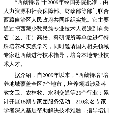
“西藏特培”于2009年经国务院批准，由
人力资源和社会保障部、财政部等部门联合
西藏自治区人民政府共同组织实施。它主要
通过把西藏少数民族专业技术人员送到有关
省（区、市）高校、科研院所等单位进行特
殊培养和实践学习，同时邀请国内相关领域
专家赴西藏进行技术指导，培育本地专业技
术人才。
据介绍，自2009年以来，“西藏特培”培
养地域覆盖全区7个地市，培养领域涉及科
教文卫、农林牧、水利交通等26个行业；累
计开展15期专家团服务活动，210余名专家
学者深入基层帮助解决技术难题，指导培训