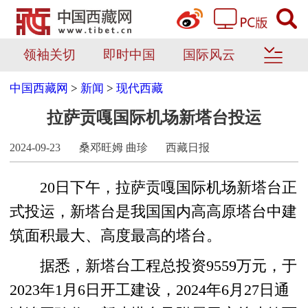
领袖关切
即时中国
国际风云
中国西藏网
>
新闻
>
现代西藏
拉萨贡嘎国际机场新塔台投运
2024-09-23
桑邓旺姆 曲珍
西藏日报
20日下午，拉萨贡嘎国际机场新塔台正
式投运，新塔台是我国国内高高原塔台中建
筑面积最大、高度最高的塔台。
据悉，新塔台工程总投资9559万元，于
2023年1月6日开工建设，2024年6月27日通