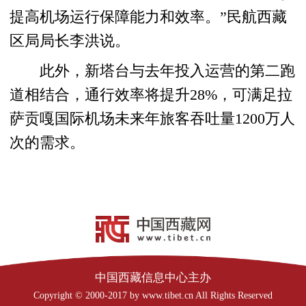
提高机场运行保障能力和效率。”民航西藏
区局局长李洪说。
此外，新塔台与去年投入运营的第二跑
道相结合，通行效率将提升28%，可满足拉
萨贡嘎国际机场未来年旅客吞吐量1200万人
次的需求。
中国西藏信息中心主办
Copyright © 2000-2017 by www.tibet.cn All Rights Reserved