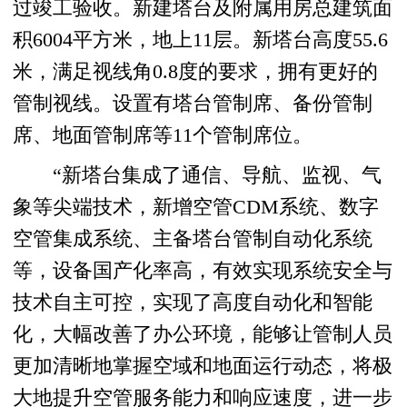
过竣工验收。新建塔台及附属用房总建筑面
积6004平方米，地上11层。新塔台高度55.6
米，满足视线角0.8度的要求，拥有更好的
管制视线。设置有塔台管制席、备份管制
席、地面管制席等11个管制席位。
“新塔台集成了通信、导航、监视、气
象等尖端技术，新增空管CDM系统、数字
空管集成系统、主备塔台管制自动化系统
等，设备国产化率高，有效实现系统安全与
技术自主可控，实现了高度自动化和智能
化，大幅改善了办公环境，能够让管制人员
更加清晰地掌握空域和地面运行动态，将极
大地提升空管服务能力和响应速度，进一步