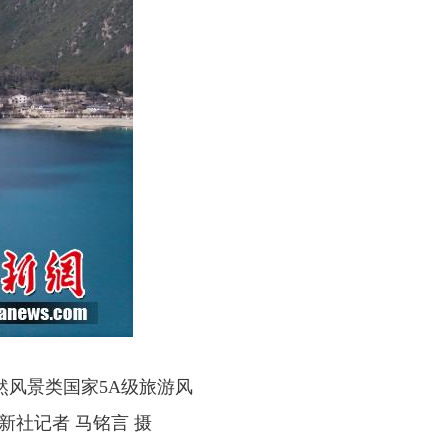
风景类国家5A级旅游风
新社记者 马铭言 摄