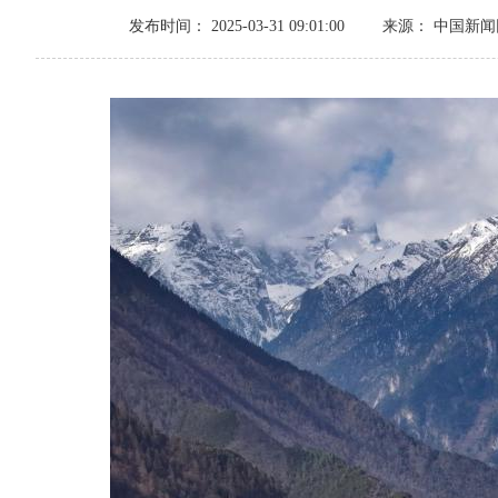
发布时间： 2025-03-31 09:01:00
来源： 中国新闻