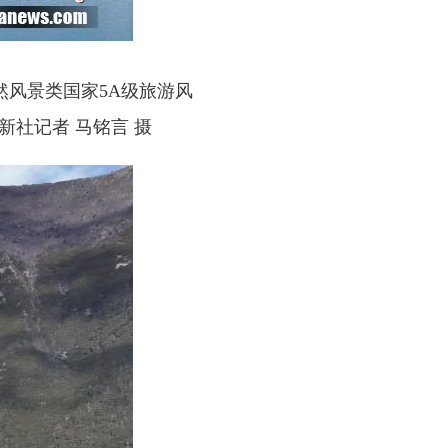
风景类国家5A级旅游风
新社记者 马铭言 摄