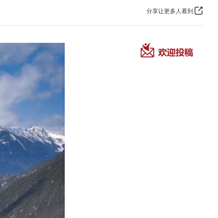
分享让更多人看到