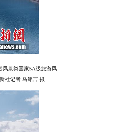
风景类国家5A级旅游风
新社记者 马铭言 摄