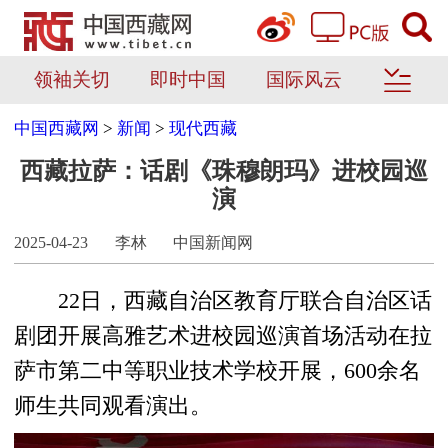
领袖关切
即时中国
国际风云
中国西藏网
>
新闻
>
现代西藏
西藏拉萨：话剧《珠穆朗玛》进校园巡
演
2025-04-23
李林
中国新闻网
22日，西藏自治区教育厅联合自治区话
剧团开展高雅艺术进校园巡演首场活动在拉
萨市第二中等职业技术学校开展，600余名
师生共同观看演出。