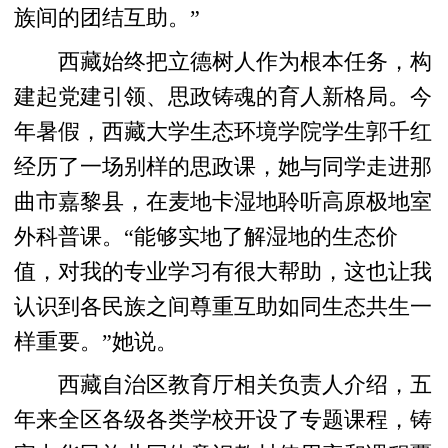
族间的团结互助。”
西藏始终把立德树人作为根本任务，构
建起党建引领、思政铸魂的育人新格局。今
年暑假，西藏大学生态环境学院学生郭千红
经历了一场别样的思政课，她与同学走进那
曲市嘉黎县，在麦地卡湿地聆听高原极地室
外科普课。“能够实地了解湿地的生态价
值，对我的专业学习有很大帮助，这也让我
认识到各民族之间尊重互助如同生态共生一
样重要。”她说。
西藏自治区教育厅相关负责人介绍，五
年来全区各级各类学校开设了专题课程，铸