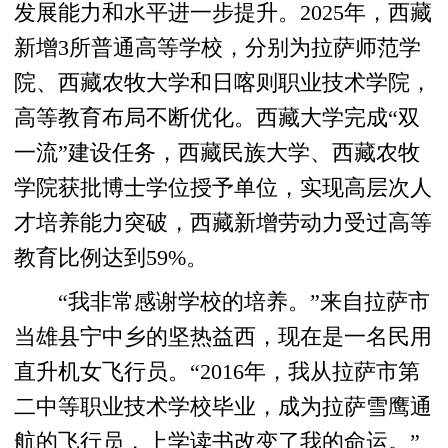
发展能力和水平进一步提升。2025年，西藏
新增3所普通高等学校，分别为拉萨师范学
院、西藏农牧大学和日喀则职业技术学院，
高等教育布局不断优化。西藏大学完成“双
一流”建设任务，西藏民族大学、西藏农牧
学院获批博士学位授予单位，实现高层次人
才培养能力突破，西藏新增劳动力受过高等
教育比例达到59%。
“我非常感谢学校的培养。”来自拉萨市
当雄县宁中乡的坚热益西，现在是一名民用
直升机女飞行员。“2016年，我从拉萨市第
二中等职业技术学校毕业，成为拉萨雪鹰通
航的飞行员，上学读书改变了我的命运。”