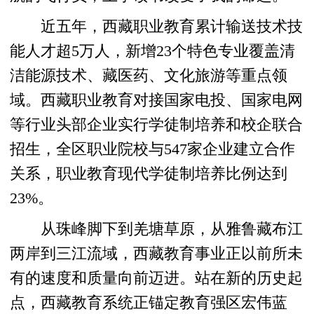
近五年，西藏职业教育累计输送技术技
能人才超5万人，新增23个特色专业覆盖清
洁能源技术、藏医药、文化旅游等重点领
域。西藏职业教育对接国家电投、国家电网
等行业头部企业实行学徒制培养和校企联合
招生，全区职业院校与547家企业建立合作
关系，职业教育现代学徒制培养比例达到
23%。
从珠峰脚下到羌塘草原，从雅鲁藏布江
两岸到三江流域，西藏教育事业正以前所未
有的速度和质量向前迈进。站在新的历史起
点，西藏教育系统正锚定教育强区宏伟蓝