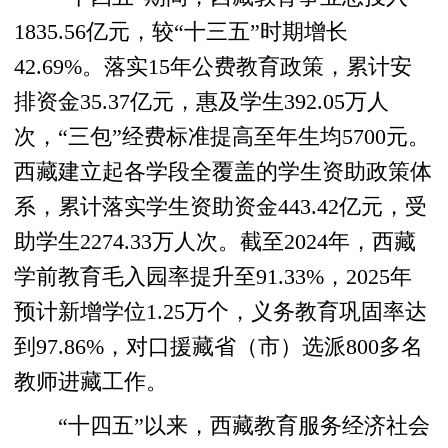
1835.56亿元，较“十三五”时期增长
42.69%。落实15年公费教育政策，累计安
排资金35.37亿元，惠及学生392.05万人
次，“三包”经费标准提高至年生均5700元。
西藏建立起各学段全覆盖的学生资助政策体
系，累计落实学生资助资金443.42亿元，受
助学生2274.33万人次。截至2024年，西藏
学前教育毛入园率提升至91.33%，2025年
预计新增学位1.25万个，义务教育巩固率达
到97.86%，对口援藏省（市）选派800多名
教师进藏工作。
“十四五”以来，西藏教育服务经济社会