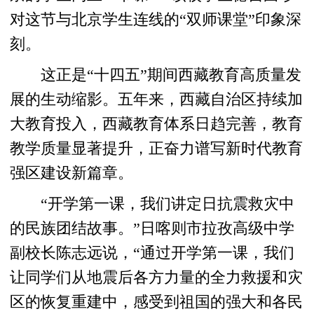
对这节与北京学生连线的“双师课堂”印象深
刻。
这正是“十四五”期间西藏教育高质量发
展的生动缩影。五年来，西藏自治区持续加
大教育投入，西藏教育体系日趋完善，教育
教学质量显著提升，正奋力谱写新时代教育
强区建设新篇章。
“开学第一课，我们讲定日抗震救灾中
的民族团结故事。”日喀则市拉孜高级中学
副校长陈志远说，“通过开学第一课，我们
让同学们从地震后各方力量的全力救援和灾
区的恢复重建中，感受到祖国的强大和各民