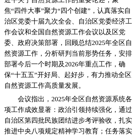
焦“四件大事”聚力“四个创建”，认真落实自
治区党委十届九次全会、自治区党委经济工
作会议和全国自然资源工作会议以及区党
委、政府决策部署，回顾总结2025年全区自
然资源工作，分析研判当前形势任务，安排
部署今后一个时期及2026年重点工作，确
保“十五五”开好局、起好步，有力推动全区
自然资源工作高质量发展。
会议指出，2025年全区自然资源系统各
项工作成效显著：政治引领持续强化，通过
自治区第四批民族团结进步考评验收，扎实
推进中央八项规定精神学习教育；任务落实