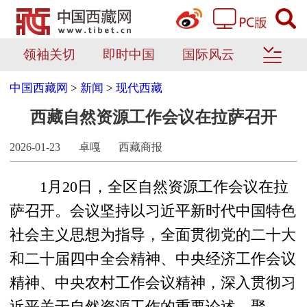
领袖关切
即时中国
国际风云
中国西藏网
>
新闻
>
现代西藏
西藏自然资源工作会议在拉萨召开
2026-01-23
卓嘎
西藏商报
1月20日，全区自然资源工作会议在拉
萨召开。会议坚持以习近平新时代中国特色
社会主义思想为指导，全面贯彻党的二十大
和二十届四中全会精神、中央经济工作会议
精神、中央农村工作会议精神，深入贯彻习
近平关于自然资源工作的重要论述，聚