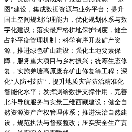
图”建设，集成数据资源与业务平台；提升
国土空间规划治理能力，优化规划体系与数
字化建设；落实最严格耕地保护制度，健全
占补平衡管理机制；科学有序开发矿产资
源，推进绿色矿山建设；强化土地要素保
障，服务重大项目与乡村振兴；统筹生态修
复，实施羌塘高原废弃矿山修复等工程；深
化“人防+技防”，提升地质灾害防治精准化
智能化水平；发挥测绘数据支撑作用，完善
北斗导航服务与实景三维西藏建设；健全自
然资源资产产权管理体系；推进法治自然建
设，规范执法与督察整改；压实安全生产责