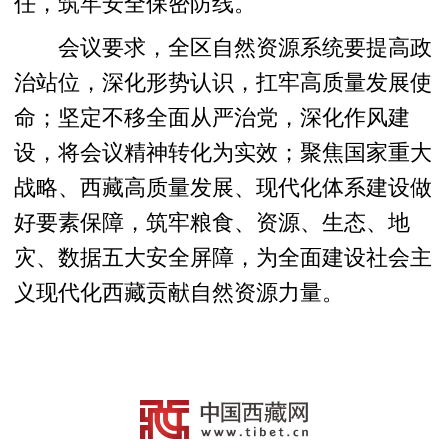
任，筑牢安全保密防线。
会议要求，全区自然资源系统要提高政
治站位，深化形势认识，扛牢高质量发展使
命；坚定不移全面从严治党，深化作风建
设，将会议精神转化为实效；聚焦国家重大
战略、西藏高质量发展、现代化体系建设做
好要素保障，筑牢粮食、资源、生态、地
灾、数据五大安全屏障，为全面建设社会主
义现代化西藏贡献自然资源力量。