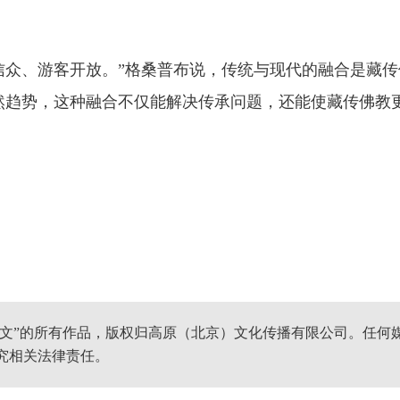
众、游客开放。”格桑普布说，传统与现代的融合是藏传
然趋势，这种融合不仅能解决传承问题，还能使藏传佛教
网文”的所有作品，版权归高原（北京）文化传播有限公司。任何
究相关法律责任。