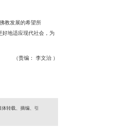
佛教发展的希望所
更好地适应现代社会，为
（责编： 李文治 ）
媒体转载、摘编、引