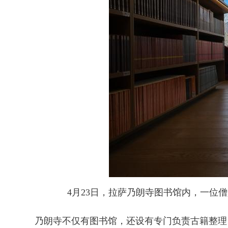
4月23日，拉萨乃朗寺图书馆内，一位
乃朗寺不仅有图书馆，还设有专门负责古籍整理、