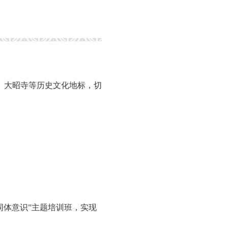
、大昭寺等历史文化地标，切
同体意识”主题培训班，实现