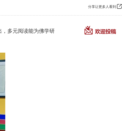
分享让更多人看到
出，多元阅读能为佛学研