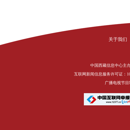
关于我们
中国西藏信息中心主办 Copyrigh
互联网新闻信息服务许可证：1012
广播电视节目