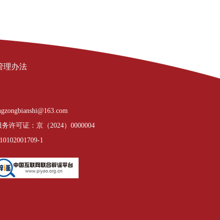
管理办法
gzongbianshi@163.com
许可证：京（2024）0000004
02001709-1