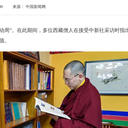
00
来源： 中国新闻网
活动周”。在此期间，多位西藏僧人在接受中新社采访时指
值。