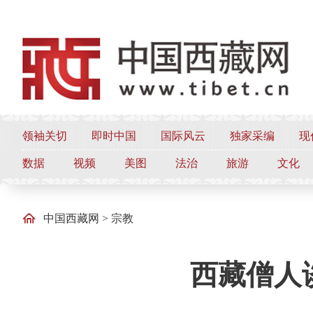
领袖关切
即时中国
国际风云
独家采编
现
数据
视频
美图
法治
旅游
文化
中国西藏网
>
宗教
西藏僧人