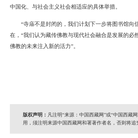
中国化、与社会主义社会相适应的具体举措。
“寺庙不是封闭的，我们计划下一步将图书馆向信
在，“我们认为藏传佛教与现代社会融合是发展的必
佛教的未来注入新的活力”。
版权声明：
凡注明“来源：中国西藏网”或“中国西藏
用，须注明来源中国西藏网和署著作者名，否则将追