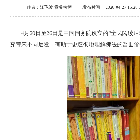
作者：江飞波 贡桑拉姆
发布时间： 2026-04-27 15:28:
4月20日至26日是中国国务院设立的“全民阅读
究带来不同启发，有助于更透彻地理解佛法的普世价