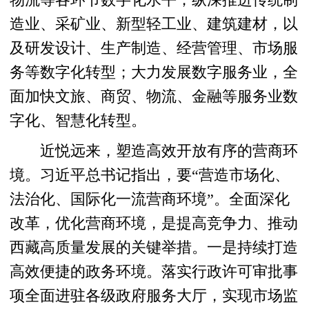
物流等各环节数字化水平；纵深推进传统制
造业、采矿业、新型轻工业、建筑建材，以
及研发设计、生产制造、经营管理、市场服
务等数字化转型；大力发展数字服务业，全
面加快文旅、商贸、物流、金融等服务业数
字化、智慧化转型。
近悦远来，塑造高效开放有序的营商环
境。习近平总书记指出，要“营造市场化、
法治化、国际化一流营商环境”。全面深化
改革，优化营商环境，是提高竞争力、推动
西藏高质量发展的关键举措。一是持续打造
高效便捷的政务环境。落实行政许可审批事
项全面进驻各级政府服务大厅，实现市场监