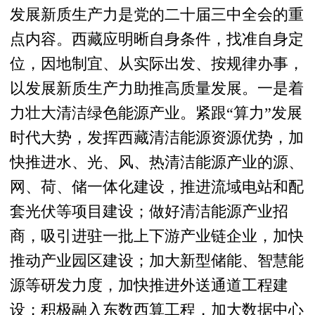
发展新质生产力是党的二十届三中全会的重
点内容。西藏应明晰自身条件，找准自身定
位，因地制宜、从实际出发、按规律办事，
以发展新质生产力助推高质量发展。一是着
力壮大清洁绿色能源产业。紧跟“算力”发展
时代大势，发挥西藏清洁能源资源优势，加
快推进水、光、风、热清洁能源产业的源、
网、荷、储一体化建设，推进流域电站和配
套光伏等项目建设；做好清洁能源产业招
商，吸引进驻一批上下游产业链企业，加快
推动产业园区建设；加大新型储能、智慧能
源等研发力度，加快推进外送通道工程建
设；积极融入东数西算工程，加大数据中心