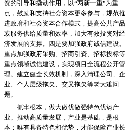
资的引导和撬动作用，以“两新一重”为重
点，鼓励和支持社会资本更多参与，规范推
进政府和社会资本合作模式，提高公共产品
或服务供给质量和效率，加大有效投资对经
济发展的支撑。四是要加强政府诚信建设。
重点加强政府采购、招商引资、招标投标等
重点领域诚信建设，实现项目全流程公开管
理。建立健全长效机制，深入清理公司、企
业、个人层级拖欠、交叉拖欠等老大难问
题。
抓牢根本，做大做优做强特色优势产
业。推动高质量发展，产业是基础，是根
本；唯有具备特色和优势，才能保障产业长