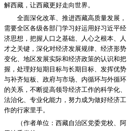
解西藏，让西藏更好走向世界。
全面深化改革、推进西藏高质量发展，
需要全区各级各部门学习好运用好习近平经
济思想，把握人口之基础、人心之根本、人
才之关键，深化对经济发展规律、经济形势
变化、地区发展实际和经济政策的认识和把
握，处理好短期目标与长期目标、发挥优势
与补齐短板、政府与市场、内循环与外循环
的关系，不断提高领导经济工作的科学化、
法治化、专业化能力，努力成为做好经济工
作的行家里手。
（作者单位：西藏自治区党委党校、阿