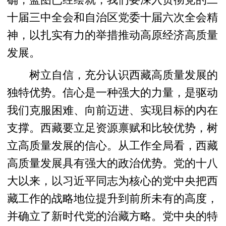
十届三中全会和自治区党委十届六次全会精
神，以扎实有力的举措推动高原经济高质量
发展。
树立自信，充分认识西藏高质量发展的
独特优势。信心是一种强大的力量，是驱动
我们克服困难、向前迈进、实现目标的内在
支撑。西藏要立足资源禀赋和比较优势，树
立高质量发展的信心。从工作全局看，西藏
高质量发展具有强大的政治优势。党的十八
大以来，以习近平同志为核心的党中央把西
藏工作的战略地位提升到前所未有的高度，
并确立了新时代党的治藏方略。党中央的特