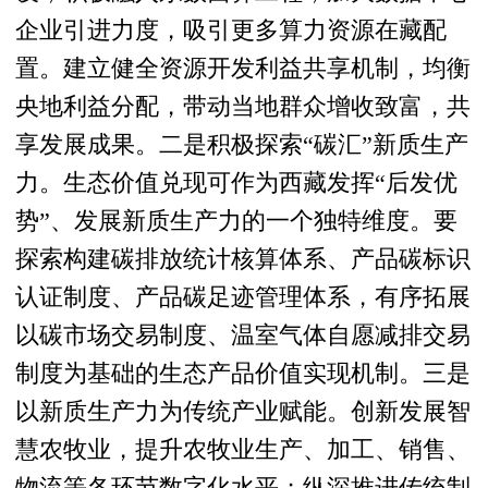
企业引进力度，吸引更多算力资源在藏配
置。建立健全资源开发利益共享机制，均衡
央地利益分配，带动当地群众增收致富，共
享发展成果。二是积极探索“碳汇”新质生产
力。生态价值兑现可作为西藏发挥“后发优
势”、发展新质生产力的一个独特维度。要
探索构建碳排放统计核算体系、产品碳标识
认证制度、产品碳足迹管理体系，有序拓展
以碳市场交易制度、温室气体自愿减排交易
制度为基础的生态产品价值实现机制。三是
以新质生产力为传统产业赋能。创新发展智
慧农牧业，提升农牧业生产、加工、销售、