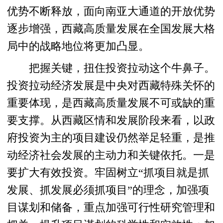
优势不断释放，面向南亚大通道的开放优势
逐步增强，西藏高质量发展在全国发展大格
局中的战略地位将更加凸显。
把握关键，扭住投资拉动这个牛鼻子。
投资拉动经济发展是中央对西藏特殊关怀的
重要体现，是西藏高质量发展不可或缺的重
要支撑。从西藏区情和发展阶段来看，以政
府投资为主的项目建设仍然举足轻重，是推
动经济社会发展的主动力和关键依托。一是
要扩大有效投资。牢固树立“抓项目就是抓
发展、抓发展必须抓项目”的理念，加强项
目谋划和储备，重点加强可行性研究管理和