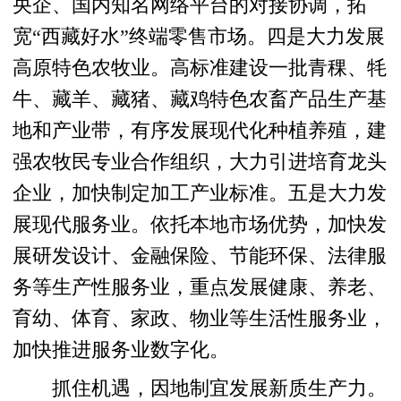
央企、国内知名网络平台的对接协调，拓
宽“西藏好水”终端零售市场。四是大力发展
高原特色农牧业。高标准建设一批青稞、牦
牛、藏羊、藏猪、藏鸡特色农畜产品生产基
地和产业带，有序发展现代化种植养殖，建
强农牧民专业合作组织，大力引进培育龙头
企业，加快制定加工产业标准。五是大力发
展现代服务业。依托本地市场优势，加快发
展研发设计、金融保险、节能环保、法律服
务等生产性服务业，重点发展健康、养老、
育幼、体育、家政、物业等生活性服务业，
加快推进服务业数字化。
抓住机遇，因地制宜发展新质生产力。