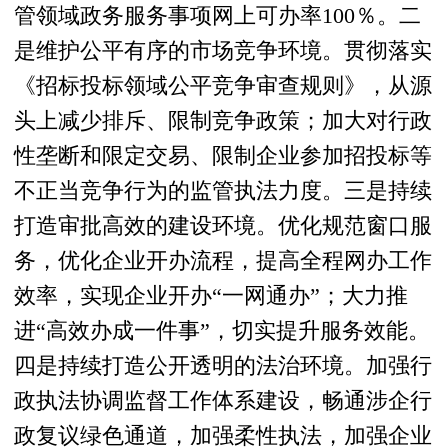
管领域政务服务事项网上可办率100％。二
是维护公平有序的市场竞争环境。贯彻落实
《招标投标领域公平竞争审查规则》，从源
头上减少排斥、限制竞争政策；加大对行政
性垄断和限定交易、限制企业参加招投标等
不正当竞争行为的监管执法力度。三是持续
打造审批高效的建设环境。优化规范窗口服
务，优化企业开办流程，提高全程网办工作
效率，实现企业开办“一网通办”；大力推
进“高效办成一件事”，切实提升服务效能。
四是持续打造公开透明的法治环境。加强行
政执法协调监督工作体系建设，畅通涉企行
政复议绿色通道，加强柔性执法，加强企业