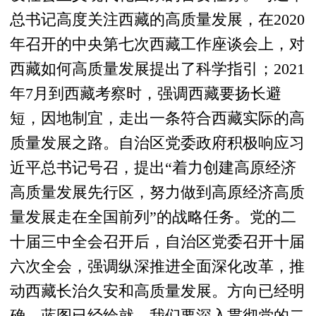
总书记高度关注西藏的高质量发展，在2020
年召开的中央第七次西藏工作座谈会上，对
西藏如何高质量发展提出了科学指引；2021
年7月到西藏考察时，强调西藏要扬长避
短，因地制宜，走出一条符合西藏实际的高
质量发展之路。自治区党委政府积极响应习
近平总书记号召，提出“着力创建高原经济
高质量发展先行区，努力做到高原经济高质
量发展走在全国前列”的战略任务。党的二
十届三中全会召开后，自治区党委召开十届
六次全会，强调纵深推进全面深化改革，推
动西藏长治久安和高质量发展。方向已经明
确，蓝图已经绘就，我们要深入贯彻党的二