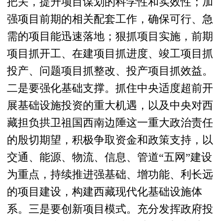
把关，提升项目谋划的科学性和实效性；加
强项目前期的相关配套工作，确保可行、急
需的项目能迅速落地；狠抓项目实施，前期
项目抓开工、在建项目抓进度、竣工项目抓
投产、问题项目抓整改、投产项目抓效益。
二是要强化基础支撑。抓住中央适度超前开
展基础设施投资的重大机遇，以及中央对西
藏担负拱卫祖国西南边陲这一重大政治责任
的殷切期望，积极争取资金和政策支持，以
交通、能源、物流、信息、管道“五网”建设
为重点，持续推进强基础、增功能、利长远
的项目建设，构建西藏现代化基础设施体
系。三是要创新项目模式。充分发挥政府投