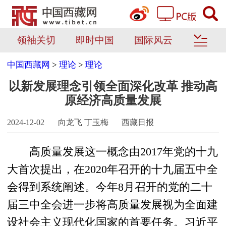
领袖关切
即时中国
国际风云
中国西藏网
>
理论
>
理论
以新发展理念引领全面深化改革 推动高
原经济高质量发展
2024-12-02
向龙飞 丁玉梅
西藏日报
高质量发展这一概念由2017年党的十九
大首次提出，在2020年召开的十九届五中全
会得到系统阐述。今年8月召开的党的二十
届三中全会进一步将高质量发展视为全面建
设社会主义现代化国家的首要任务。习近平