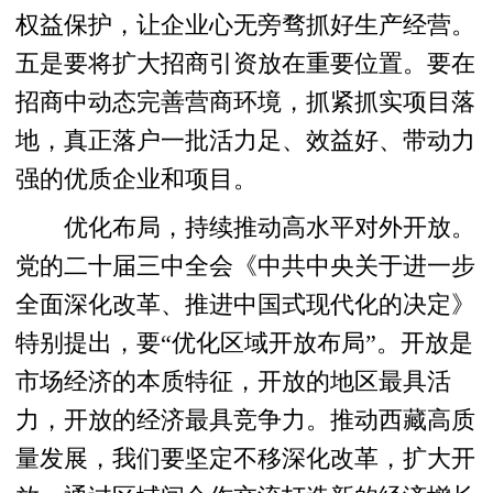
权益保护，让企业心无旁骛抓好生产经营。
五是要将扩大招商引资放在重要位置。要在
招商中动态完善营商环境，抓紧抓实项目落
地，真正落户一批活力足、效益好、带动力
强的优质企业和项目。
优化布局，持续推动高水平对外开放。
党的二十届三中全会《中共中央关于进一步
全面深化改革、推进中国式现代化的决定》
特别提出，要“优化区域开放布局”。开放是
市场经济的本质特征，开放的地区最具活
力，开放的经济最具竞争力。推动西藏高质
量发展，我们要坚定不移深化改革，扩大开