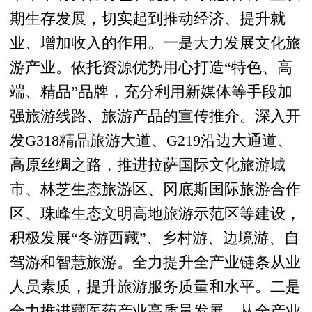
期生存发展，切实起到推动经济、提升就
业、增加收入的作用。一是大力发展文化旅
游产业。依托资源优势用心打造“特色、高
端、精品”品牌，充分利用新媒体等手段加
强旅游线路、旅游产品的宣传推介。深入开
发G318精品旅游大道、G219沿边大通道、
高原丝绸之路，推进拉萨国际文化旅游城
市、林芝生态旅游区、冈底斯国际旅游合作
区、珠峰生态文明高地旅游示范区等建设，
积极发展“冬游西藏”、乡村游、边境游、自
驾游和智慧旅游。全力提升全产业链条从业
人员素质，提升旅游服务质量和水平。二是
全力推进藏医药产业高质量发展。从全产业