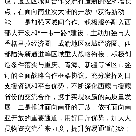
放，通过区域间合作交流打造新的经济增长
点，在面向南亚次大陆的开放中获得新动
能。一是加强区域间合作。积极服务融入西
部大开发和“一带一路”建设，主动加强与大
香格里拉经济圈、成渝地区双城经济圈、西
部陆海新通道等区域重大战略衔接，积极创
造条件落实与重庆、青海、新疆等省区市签
订的全面战略合作框架协议。充分发挥对口
支援资源和平台优势，不断深化西藏与援藏
省份的交流合作，携手实现双赢的高质量发
展。二是推进面向南亚的开放。依托面向南
亚开放的重要通道，用好口岸优势，加大人
员物资交流往来力度，提升贸易通道能级；