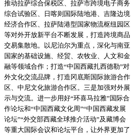
推动拉萨综合保税区、拉萨市跨境电子商务
综合试验区、日喀则国际陆地港、吉隆边境
经济合作区、拉萨陆港型国家物流枢纽园区
等对外开放新平台不断发展，打造跨境商品
交易集散地。以尼泊尔为重点，深化与南亚
国家的基础设施、经贸、农牧业、人文和金
融等领域合作；打造“中国西藏扎西德勒”对
外文化交流品牌，打造冈底斯国际旅游合作
区、中尼文化旅游合作区。三是加强对外展
示与交流。进一步用好“环喜马拉雅”国际合
作论坛和“中国西藏文化周”“中国西藏发展
论坛”“外交部西藏全球推介活动”及藏博会
等重大国际会议和论坛平台，让外界更加了