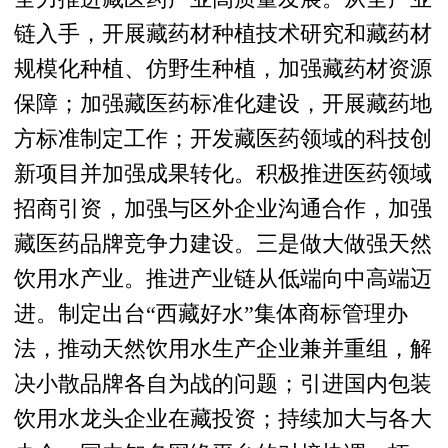
链入手，开展藏药材种植技术研究和藏药材
规模化种植、仿野生种植，加强藏药材资源
保障；加强藏医药标准化建设，开展藏药地
方标准制定工作；开发藏医药领域的科技创
新项目并加强成果转化。积极推进医药领域
招商引资，加强与区外企业沟通合作，加强
藏医药品牌竞争力建设。三是做大做强天然
饮用水产业。推进产业链从低端向中高端迈
进。制定出台“西藏好水”集体商标管理办
法，推动天然饮用水生产企业兼并重组，解
决小散品牌各自为战的问题；引进国内包装
饮用水龙头企业在藏投资；持续加大与各大