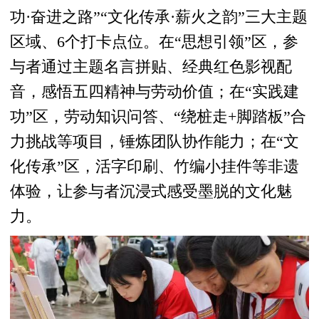
功·奋进之路”“文化传承·薪火之韵”三大主题
区域、6个打卡点位。在“思想引领”区，参
与者通过主题名言拼贴、经典红色影视配
音，感悟五四精神与劳动价值；在“实践建
功”区，劳动知识问答、“绕桩走+脚踏板”合
力挑战等项目，锤炼团队协作能力；在“文
化传承”区，活字印刷、竹编小挂件等非遗
体验，让参与者沉浸式感受墨脱的文化魅
力。