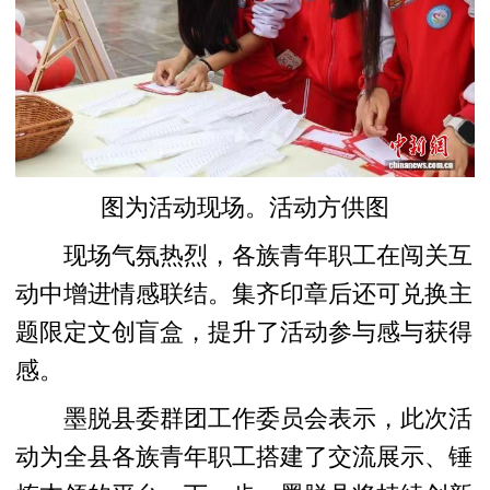
图为活动现场。活动方供图
现场气氛热烈，各族青年职工在闯关互
动中增进情感联结。集齐印章后还可兑换主
题限定文创盲盒，提升了活动参与感与获得
感。
墨脱县委群团工作委员会表示，此次活
动为全县各族青年职工搭建了交流展示、锤