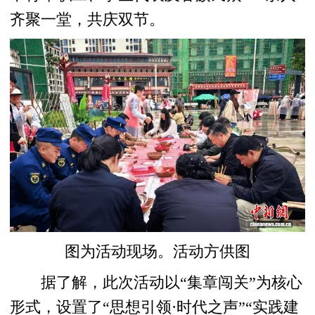
齐聚一堂，共庆双节。
图为活动现场。活动方供图
据了解，此次活动以“集章闯关”为核心
形式，设置了“思想引领·时代之声”“实践建