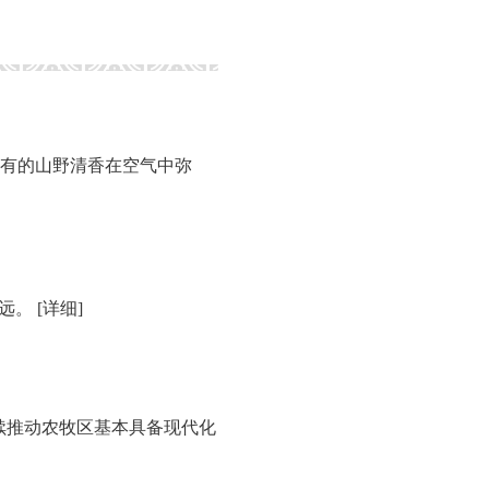
有的山野清香在空气中弥
遥远。
[详细]
持续推动农牧区基本具备现代化