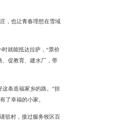
庄，也让青春理想在雪域
时就能抵达拉萨，“票价
公路、促教育、建水厂，带
好这条造福家乡的路。”担
有了幸福的小家。
请驻村，接过服务牧区百