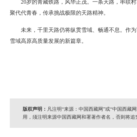
20岁的青藏铁路，风华正茂。一条天路，串联村
聚代代青春，传承挑战极限的天路精神。
未来，千里天路仍将纵贯雪域、畅通不息。作为富
雪域高原高质量发展的新篇章。
版权声明：
凡注明“来源：中国西藏网”或“中国西藏
用，须注明来源中国西藏网和署著作者名，否则将追