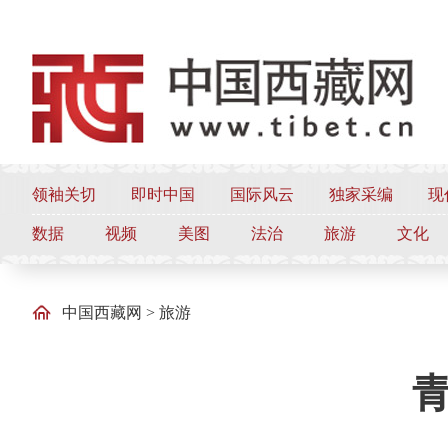
领袖关切
即时中国
国际风云
独家采编
现
数据
视频
美图
法治
旅游
文化
中国西藏网
>
旅游