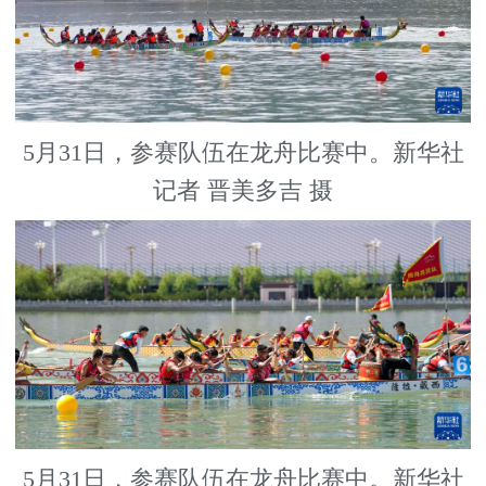
5月31日，参赛队伍在龙舟比赛中。新华社
记者 晋美多吉 摄
5月31日，参赛队伍在龙舟比赛中。新华社