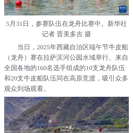
5月31日，参赛队伍在龙舟比赛中。新华社
记者 晋美多吉 摄
当日，2025年西藏自治区端午节牛皮船
（龙舟）赛在拉萨滨河公园水域举行。来自
全国各地的160名选手组成的10支龙舟队伍
和20支牛皮船队伍同在高原竞渡，吸引众多
观众到场观看。