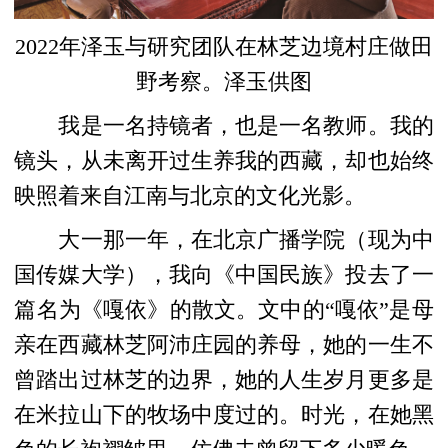
2022年泽玉与研究团队在林芝边境村庄做田
野考察。泽玉供图
我是一名持镜者，也是一名教师。我的
镜头，从未离开过生养我的西藏，却也始终
映照着来自江南与北京的文化光影。
大一那一年，在北京广播学院（现为中
国传媒大学），我向《中国民族》投去了一
篇名为《嘎依》的散文。文中的“嘎依”是母
亲在西藏林芝阿沛庄园的养母，她的一生不
曾踏出过林芝的边界，她的人生岁月更多是
在米拉山下的牧场中度过的。时光，在她黑