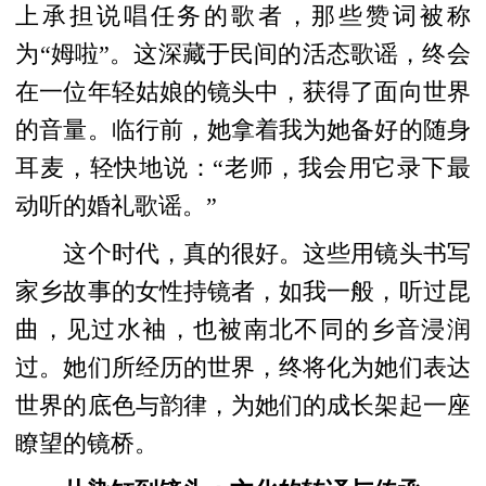
上承担说唱任务的歌者，那些赞词被称
为“姆啦”。这深藏于民间的活态歌谣，终会
在一位年轻姑娘的镜头中，获得了面向世界
的音量。临行前，她拿着我为她备好的随身
耳麦，轻快地说：“老师，我会用它录下最
动听的婚礼歌谣。”
这个时代，真的很好。这些用镜头书写
家乡故事的女性持镜者，如我一般，听过昆
曲，见过水袖，也被南北不同的乡音浸润
过。她们所经历的世界，终将化为她们表达
世界的底色与韵律，为她们的成长架起一座
瞭望的镜桥。