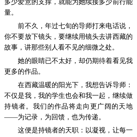
多少爱意的支撑，就能为她续接多少前行能
量。
前不久，年过七旬的导师打来电话说，
你不要放下镜头，要继续用镜头去讲西藏的
故事，讲那些别人看不见的细微之处。
她的眼睛已不太好，却仍期待着看见我
更多的作品。
在西藏温暖的阳光下，我想告诉导师：
不仅是我，我的学生也会和我一起，继续做
持镜者。我们的作品将走向更广阔的天地
——为记录，为回馈，也为传递。
这便是持镜者的天职：以凝视，让每一