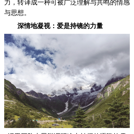
力，转译成一种可被广泛理解与共鸣的情感
与思想。
深情地凝视：爱是持镜的力量