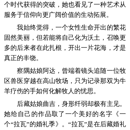
个时代获得的突破，她也看见了一种艺术从
服务于信仰向更广阔价值的生动拓展。
我始终觉得，一个女性生命开出的繁花
固然美丽，但若能将自己化为沃土，召唤更
多的后来者在此扎根，开出一片花海，才是
真正的丰饶。
察隅姑娘阿达，曾端着镜头追随一位牧
区兽医穿越在高山牧场，只为记录那双为牛
羊疗伤的手如何化解牧人的忧思。
后藏姑娘曲吉，身形纤弱却极有主见。
她给自己的作品取了一个美好的名字《一
个“拉瓦”的婚礼季》。“拉瓦”是在后藏婚礼