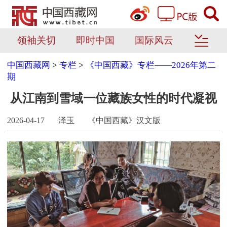
领袖关切
即时中国
国际风云
中国西藏网
>
专栏
>
《中国西藏》专栏——2026年第二
期
从江南到雪域一位藏族女性的时代凝视
2026-04-17
泽玉
《中国西藏》汉文版