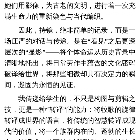
她们用影像，为古老的文明，进行着一次充
满生命力的重新染色与当代编织。
因此，持镜，绝非简单的记录，而是一
场庄严的对话与传递。是在“看见”之后更深
层次的“显影”——将个体命运从历史背景中
清晰地托出，将日常劳作中蕴含的文化密码
破译给世界，将那些细微却具有决定力的瞬
间，凝固为永恒的见证。
我传递给学生的，不只是构图与剪辑之
技，更是一种“转译”的能力：将牧歌的旋律
转译成世界的语言，将传统的智慧转译成现
代的价值，将一个族群内在的、蓬勃的生长