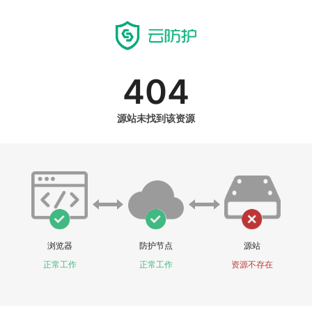
404
源站未找到该资源
浏览器
防护节点
源站
正常工作
正常工作
资源不存在