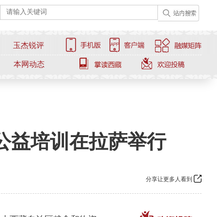
玉杰锐评
本网动态
络公益培训在拉萨举行
分享让更多人看到