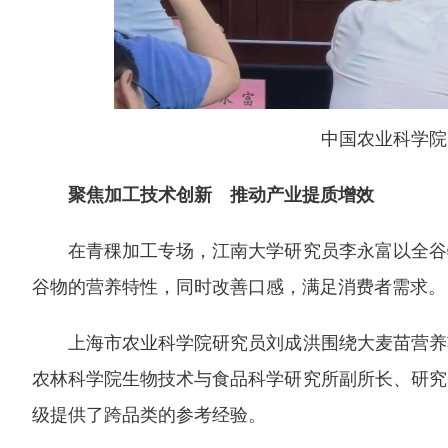
中国农业科学院
聚焦加工技术创新 推动产业提质增效
在青稞加工专场，江南大学研究员李永富以全谷物
谷物的营养特性，同时改善口感，满足消费者需求
上海市农业科学院研究员刘成洪围绕大麦苗营养功
农林科学院生物技术与食品科学研究所副所长、研究
级提供了跨品类的参考经验。