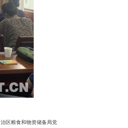
治区粮食和物资储备局党