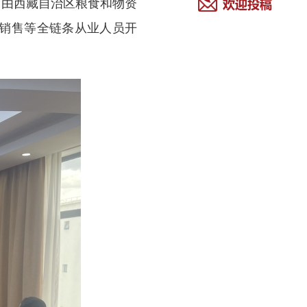
训由西藏自治区粮食和物资
销售等全链条从业人员开