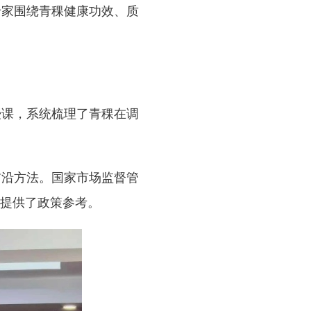
专家围绕青稞健康功效、质
课，系统梳理了青稞在调
沿方法。国家市场监督管
径提供了政策参考。