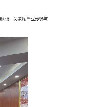
赋能，又兼顾产业形势与