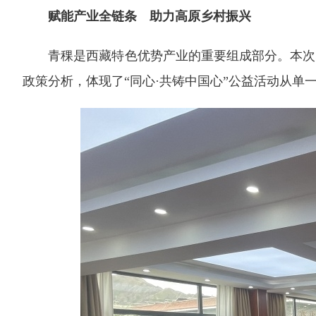
赋能产业全链条 助力高原乡村振兴
青稞是西藏特色优势产业的重要组成部分。本次培
政策分析，体现了“同心·共铸中国心”公益活动从