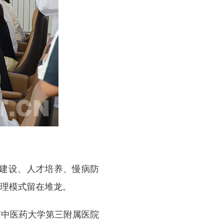
建设、人才培养、慢病防
理模式留在堆龙。
京中医药大学第三附属医院