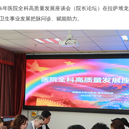
2026年医院全科高质量发展座谈会（院长论坛）在拉萨堆
疗卫生事业发展把脉问诊、赋能助力。