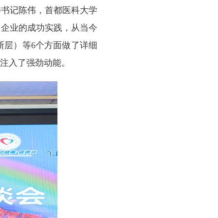
委书记陈伟，首都医科大学
、企业的成功实践，从当今
断层）等6个方面做了详细
注入了强劲动能。