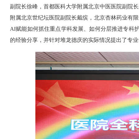
副院长徐峰，首都医科大学附属北京中医医院副院长
附属北京世纪坛医院副院长戴缤，北京杏林药业有限
AI赋能如何抓住重点学科发展、如何分层推进专科
的经验分享，并针对堆龙德庆的实际情况提出了专业