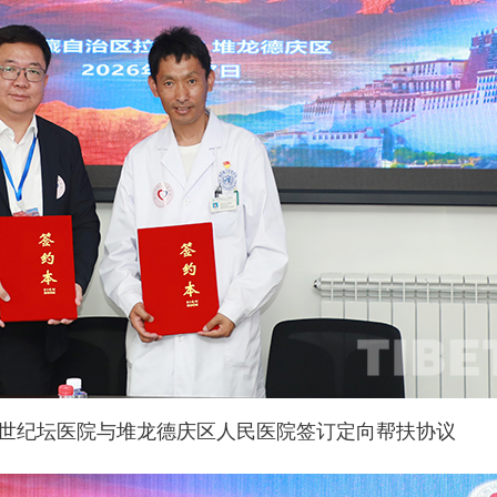
世纪坛医院与堆龙德庆区人民医院签订定向帮扶协议