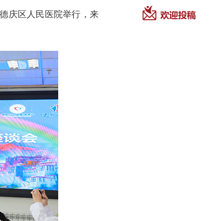
龙德庆区人民医院举行，来