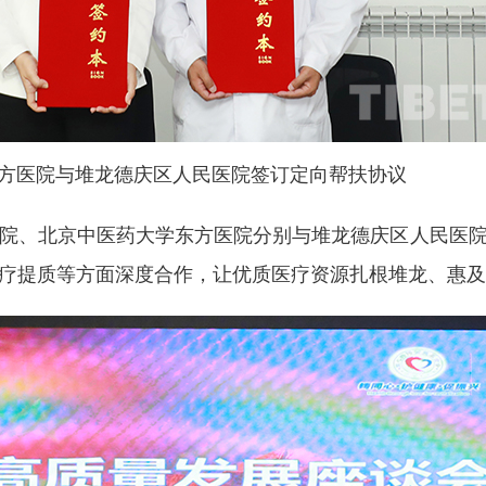
方医院与堆龙德庆区人民医院签订定向帮扶协议
院、北京中医药大学东方医院分别与堆龙德庆区人民医
疗提质等方面深度合作，让优质医疗资源扎根堆龙、惠及