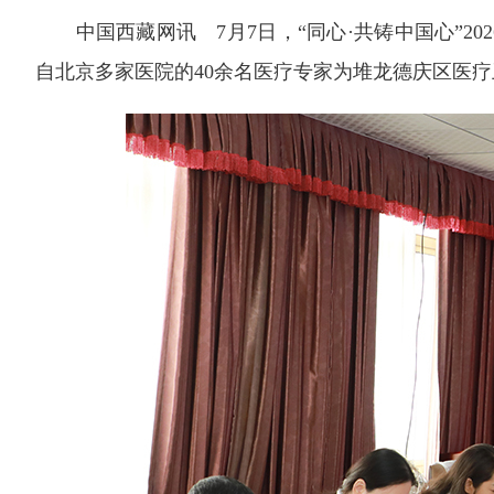
中国西藏网讯 7月7日，“同心·共铸中国心”
自北京多家医院的40余名医疗专家为堆龙德庆区医