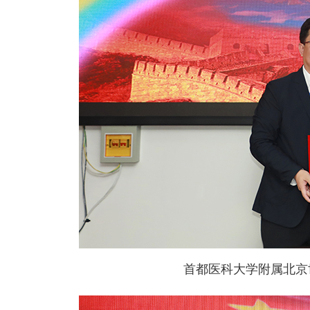
首都医科大学附属北京