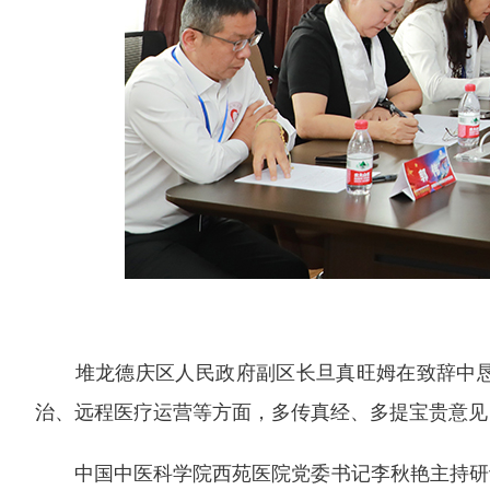
堆龙德庆区人民政府副区长旦真旺姆在致辞中
治、远程医疗运营等方面，多传真经、多提宝贵意见
中国中医科学院西苑医院党委书记李秋艳主持研