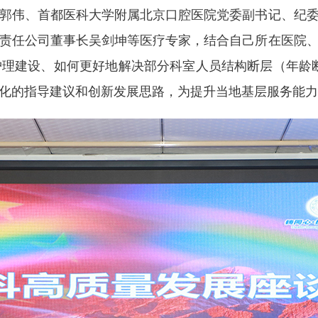
郭伟、首都医科大学附属北京口腔医院党委副书记、纪
责任公司董事长吴剑坤等医疗专家，结合自己所在医院
护理建设、如何更好地解决部分科室人员结构断层（年龄
化的指导建议和创新发展思路，为提升当地基层服务能力