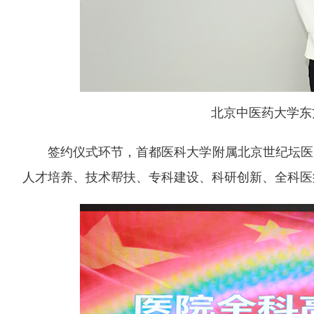
北京中医药大学东
签约仪式环节，首都医科大学附属北京世纪坛医
人才培养、技术帮扶、专科建设、科研创新、全科医