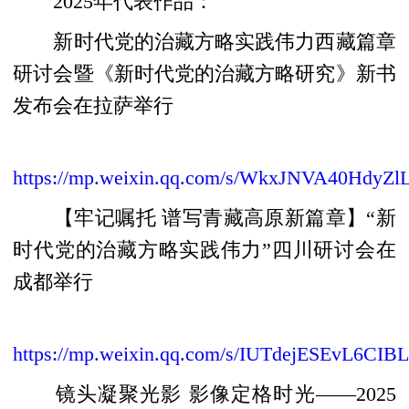
2025年代表作品：
新时代党的治藏方略实践伟力西藏篇章
研讨会暨《新时代党的治藏方略研究》新书
发布会在拉萨举行
https://mp.weixin.qq.com/s/WkxJNVA40Hdy
【牢记嘱托 谱写青藏高原新篇章】“新
时代党的治藏方略实践伟力”四川研讨会在
成都举行
https://mp.weixin.qq.com/s/IUTdejESEvL6CI
镜头凝聚光影 影像定格时光——2025