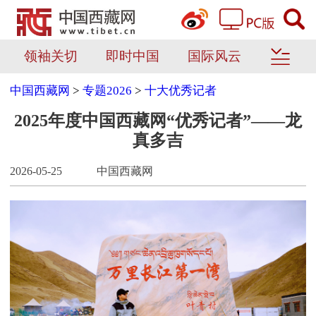
领袖关切
即时中国
国际风云
中国西藏网
>
专题2026
>
十大优秀记者
2025年度中国西藏网“优秀记者”——龙
真多吉
2026-05-25
中国西藏网