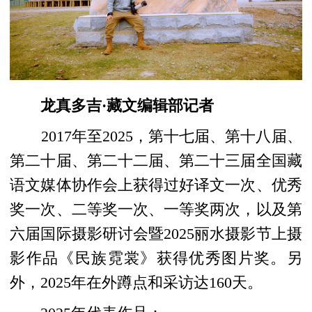
龙真多吉·藏文编辑部记者
2017年至2025，第十七届、第十八届、
第二十届、第二十二届、第二十三届全国藏
语文媒体协作会上获得过好译文一次、优秀
奖一次、二等奖一次、一等奖两次，以及第
六届国际摄影研讨会暨2025丽水摄影节上摄
影作品《民族霓裳》获得优秀图片奖。另
外，2025年在外蹲点和采访达160天。