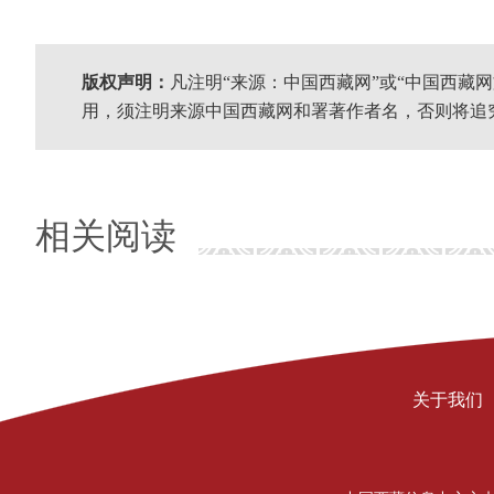
版权声明：
凡注明“来源：中国西藏网”或“中国西藏
用，须注明来源中国西藏网和署著作者名，否则将追
相关阅读
关于我们