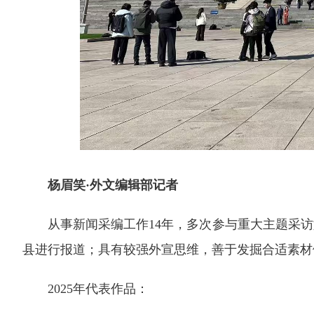
杨眉笑·外文编辑部记者
从事新闻采编工作14年，多次参与重大主题采访
县进行报道；具有较强外宣思维，善于发掘合适素材
2025年代表作品：