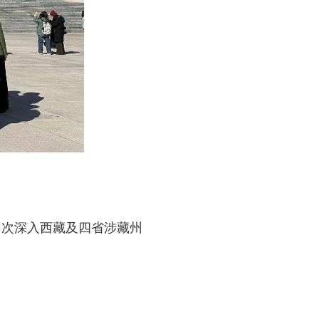
次深入西藏及四省涉藏州