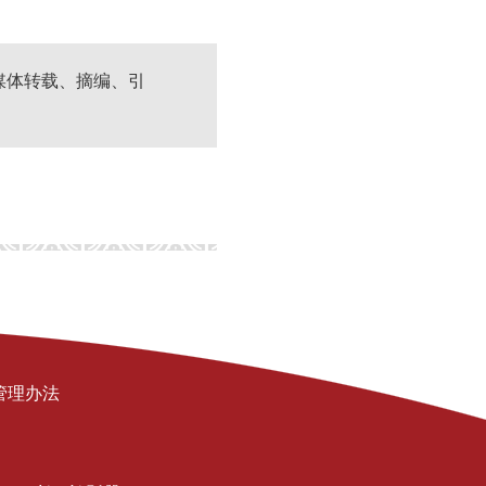
媒体转载、摘编、引
管理办法