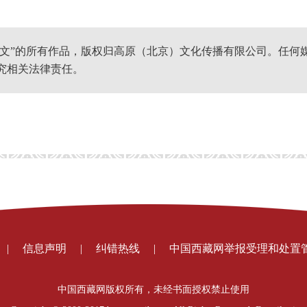
网文”的所有作品，版权归高原（北京）文化传播有限公司。任何
究相关法律责任。
|
信息声明
|
纠错热线
|
中国西藏网举报受理和处置
中国西藏网版权所有，未经书面授权禁止使用