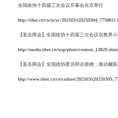
全国政协十四届三次会议开幕会在京举行
http://tibet.cn/cn/in/yc/202503/t20250304_7758811.
【直击两会】全国政协十四届三次会议宗教界小
http://media.tibet.cn/wap/photo/content_13829.shtm
【直击两会】全国政协委员明吉措姆：推动藏医
http://www.tibet.cn/cn/culture/202503/t20250309_