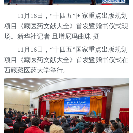
11月16日，“十四五”国家重点出版规划
项目《藏医药文献大全》首发暨赠书仪式现
场。新华社记者 旦增尼玛曲珠 摄
11月16日，“十四五”国家重点出版规划
项目《藏医药文献大全》首发暨赠书仪式在
西藏藏医药大学举行。