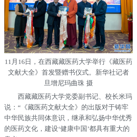
11月16日，在西藏藏医药大学举行《藏医药
文献大全》首发暨赠书仪式。新华社记者
旦增尼玛曲珠 摄
西藏藏医药大学党委副书记、校长米玛
说：“《藏医药文献大全》的出版对于铸牢
中华民族共同体意识，继承和弘扬中华优秀
的医药文化，建设‘健康中国’都具有重大的