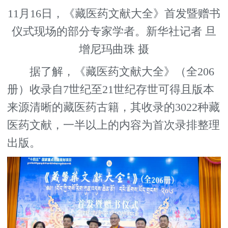
11月16日，《藏医药文献大全》首发暨赠书
仪式现场的部分专家学者。新华社记者 旦
增尼玛曲珠 摄
据了解，《藏医药文献大全》（全206
册）收录自7世纪至21世纪存世可得且版本
来源清晰的藏医药古籍，其收录的3022种藏
医药文献，一半以上的内容为首次录排整理
出版。