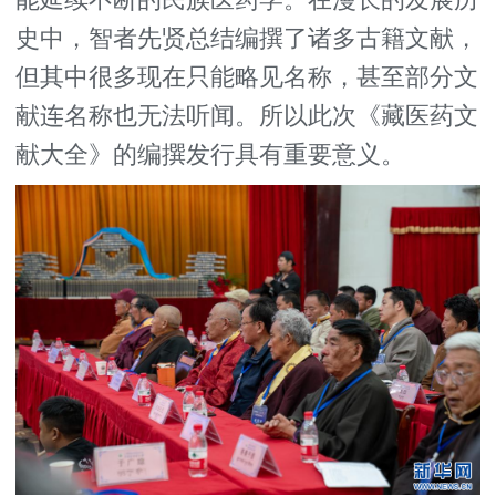
能延续不断的民族医药学。在漫长的发展历
史中，智者先贤总结编撰了诸多古籍文献，
但其中很多现在只能略见名称，甚至部分文
献连名称也无法听闻。所以此次《藏医药文
献大全》的编撰发行具有重要意义。