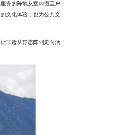
服务的阵地从室内搬至户
客的文化体验，也为公共文
让非遗从静态陈列走向活