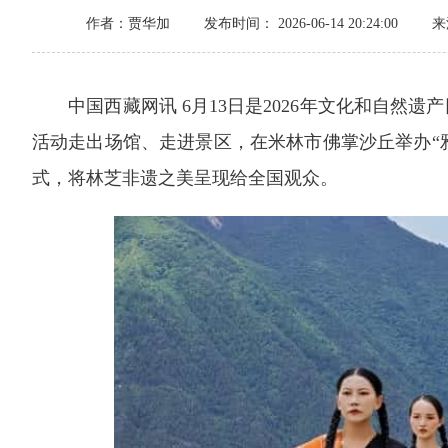
作者：贾华加
发布时间： 2026-06-14 20:24:00
来
中国西藏网讯
6月13日是2026年文化和自然遗产
活动走出场馆、走进景区，在米林市佛掌沙丘举办
“
式，将林芝非遗之美呈现给全国观众。