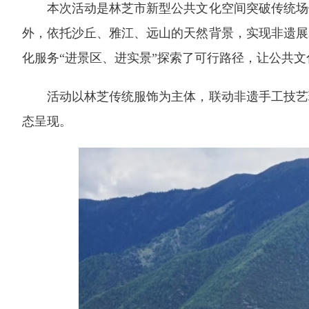
本次活动是林芝市新型公共文化空间突破传统场馆
外，依托沙丘、雅江、远山的天然背景，实现非遗展
化服务“进景区、进实景”探索了可行路径，让公共
活动以林芝传统服饰为主体，联动非遗手工技艺现
态呈现。