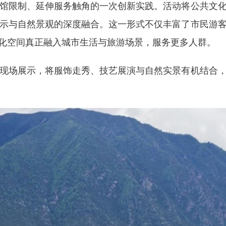
限制、延伸服务触角的一次创新实践。活动将公共文化
示与自然景观的深度融合。这一形式不仅丰富了市民游
文化空间真正融入城市生活与旅游场景，服务更多人群。
场展示，将服饰走秀、技艺展演与自然实景有机结合，