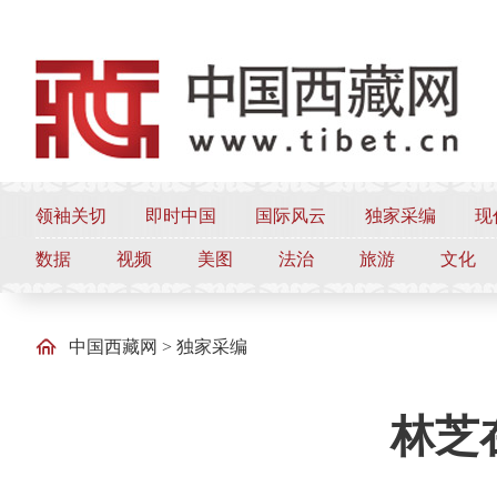
领袖关切
即时中国
国际风云
独家采编
现
数据
视频
美图
法治
旅游
文化
中国西藏网
>
独家采编
林芝