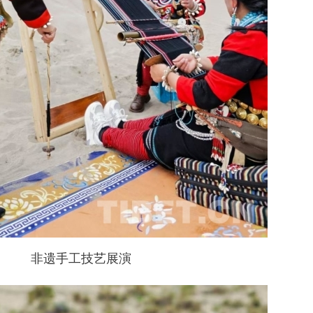
非遗手工技艺展演