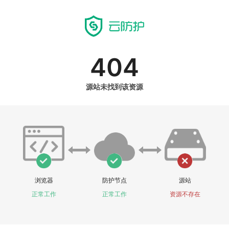
404
源站未找到该资源
浏览器
防护节点
源站
正常工作
正常工作
资源不存在