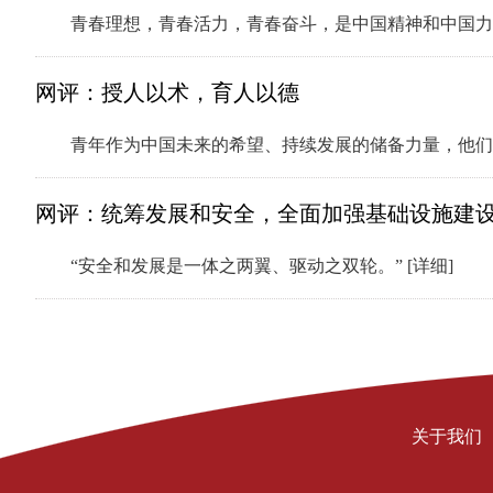
青春理想，青春活力，青春奋斗，是中国精神和中国
网评：授人以术，育人以德
青年作为中国未来的希望、持续发展的储备力量，他
网评：统筹发展和安全，全面加强基础设施建
“安全和发展是一体之两翼、驱动之双轮。”
[详细]
关于我们