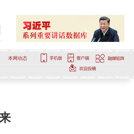
.
本网动态
未来