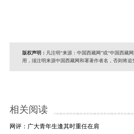
版权声明：
凡注明“来源：中国西藏网”或“中国西藏
用，须注明来源中国西藏网和署著作者名，否则将追
相关阅读
网评：广大青年生逢其时重任在肩