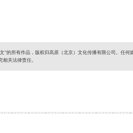
网文”的所有作品，版权归高原（北京）文化传播有限公司。任何
究相关法律责任。