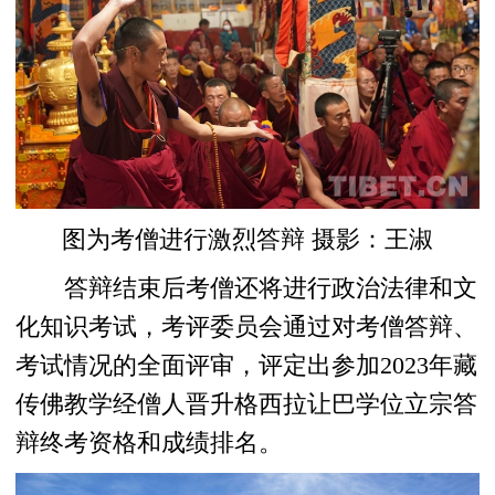
图为考僧进行激烈答辩 摄影：王淑
答辩结束后考僧还将进行政治法律和文
化知识考试，考评委员会通过对考僧答辩、
考试情况的全面评审，评定出参加2023年藏
传佛教学经僧人晋升格西拉让巴学位立宗答
辩终考资格和成绩排名。