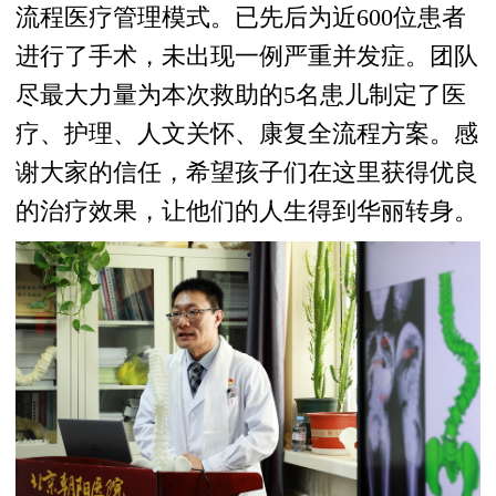
流程医疗管理模式。已先后为近600位患者
进行了手术，未出现一例严重并发症。团队
尽最大力量为本次救助的5名患儿制定了医
疗、护理、人文关怀、康复全流程方案。感
谢大家的信任，希望孩子们在这里获得优良
的治疗效果，让他们的人生得到华丽转身。