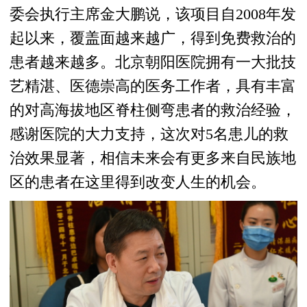
委会执行主席金大鹏说，该项目自2008年发
起以来，覆盖面越来越广，得到免费救治的
患者越来越多。北京朝阳医院拥有一大批技
艺精湛、医德崇高的医务工作者，具有丰富
的对高海拔地区脊柱侧弯患者的救治经验，
感谢医院的大力支持，这次对5名患儿的救
治效果显著，相信未来会有更多来自民族地
区的患者在这里得到改变人生的机会。