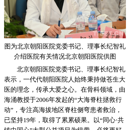
图为北京朝阳医院党委书记、理事长纪智礼
介绍医院有关情况北京朝阳医院供图
北京朝阳医院党委书记、理事长纪智礼
表示，一代代朝阳医院人始终秉持做苍生大
医的理念，传承大爱之心。在骨科领域，由
海涌教授于2006年发起的“大海脊柱拯救行
动”，专注高海拔地区脊柱侧弯患者救治，
已坚持19年，取得了累累硕果。以“同心·共