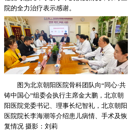
院的全力治疗表示感谢。
图为北京朝阳医院骨科团队向“同心·共
铸中国心”组委会执行主席金大鹏，北京朝
阳医院党委书记、理事长纪智礼，北京朝阳
医院院长李海潮等介绍患儿病情、手术及恢
复情况 摄影：刘莉