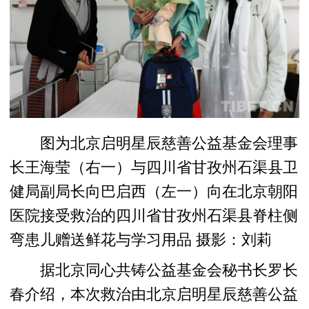
图为北京启明星辰慈善公益基金会理事
长王海莹（右一）与四川省甘孜州石渠县卫
健局副局长向巴启西（左一）向在北京朝阳
医院接受救治的四川省甘孜州石渠县脊柱侧
弯患儿赠送鲜花与学习用品 摄影：刘莉
据北京同心共铸公益基金会秘书长罗长
春介绍，本次救治由北京启明星辰慈善公益