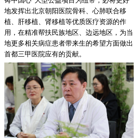
铸中国心”大型公益项目为纽带，必将更好
地发挥出北京朝阳医院骨科、心肺联合移
植、肝移植、肾移植等优质医疗资源的作
用，在精准帮扶民族地区、边远地区，为当
地更多相关病症患者带来生的希望方面做出
首都三甲医院应有的贡献。