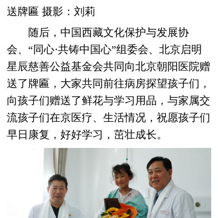
送牌匾 摄影：刘莉
随后，中国西藏文化保护与发展协
会、“同心·共铸中国心”组委会、北京启明
星辰慈善公益基金会共同向北京朝阳医院赠
送了牌匾，大家共同前往病房探望孩子们，
向孩子们赠送了鲜花与学习用品，与家属交
流孩子们在京医疗、生活情况，祝愿孩子们
早日康复，好好学习，茁壮成长。