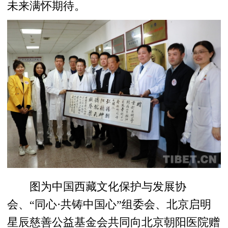
未来满怀期待。
图为中国西藏文化保护与发展协
会、“同心·共铸中国心”组委会、北京启明
星辰慈善公益基金会共同向北京朝阳医院赠