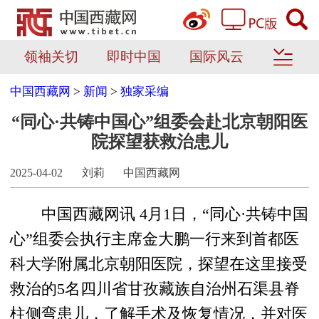
领袖关切
即时中国
国际风云
中国西藏网
>
新闻
>
独家采编
“同心·共铸中国心”组委会赴北京朝阳医
院探望获救治患儿
2025-04-02
刘莉
中国西藏网
中国西藏网讯 4月1日，“同心·共铸中国
心”组委会执行主席金大鹏一行来到首都医
科大学附属北京朝阳医院，探望在这里接受
救治的5名四川省甘孜藏族自治州石渠县脊
柱侧弯患儿，了解手术及恢复情况，并对医