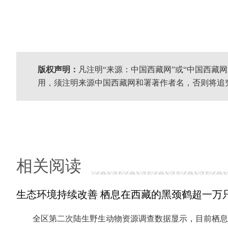
版权声明：
凡注明“来源：中国西藏网”或“中国西藏
用，须注明来源中国西藏网和署著作者名，否则将追
相关阅读
生态环境持续改善 栖息在西藏的黑颈鹤超一万
全区第二次陆生野生动物资源调查数据显示，目前栖息在