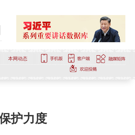
.
本网动态
保护力度