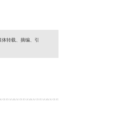
媒体转载、摘编、引