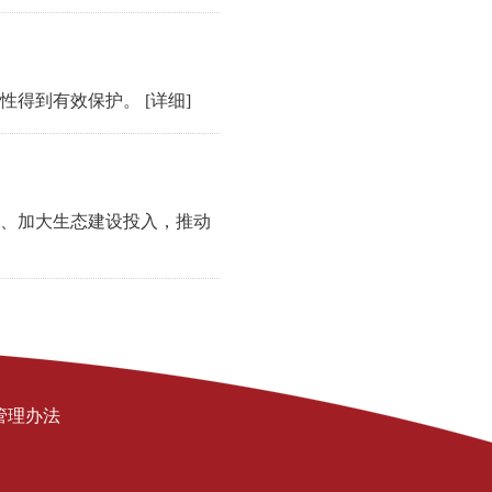
样性得到有效保护。
[详细]
、加大生态建设投入，推动
管理办法