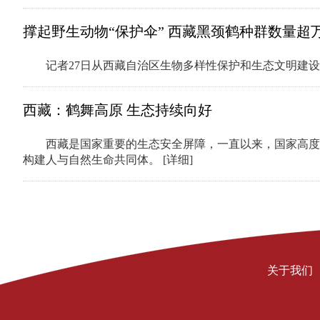
撑起野生动物“保护伞” 西藏黑颈鹤种群数量超
记者27日从西藏自治区生物多样性保护和生态文明建
西藏：鹤舞高原 生态持续向好
西藏是国家重要的生态安全屏障，一直以来，国家高度
构建人与自然生命共同体。
[详细]
关于我们