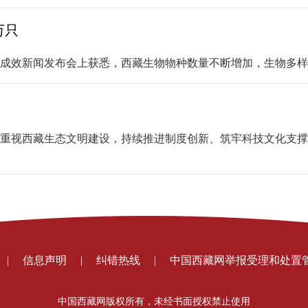
万只
设成效新闻发布会上获悉，西藏生物物种数量不断增加，生物多
重视西藏生态文明建设，持续推进制度创新、筑牢科技文化支撑
|
信息声明
|
纠错热线
|
中国西藏网举报受理和处置
中国西藏网版权所有，未经书面授权禁止使用