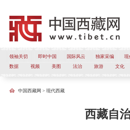
领袖关切
即时中国
国际风云
独家采编
现
数据
视频
美图
法治
旅游
文化
中国西藏网
>
现代西藏
西藏自