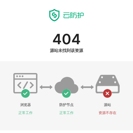
404
源站未找到该资源
浏览器
防护节点
源站
正常工作
正常工作
资源不存在