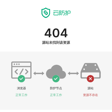
404
源站未找到该资源
浏览器
防护节点
源站
正常工作
正常工作
资源不存在