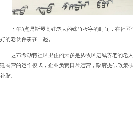
下午3点是斯琴高娃老人的练竹板字的时间，在社区活
好的老伙伴凑在一起。
达布希勒特社区里住的大多是从牧区进城养老的老人，
建民营的运作模式，企业负责日常运营，政府提供政策
补贴。