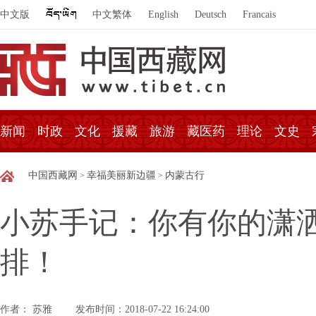
中文版
中文繁体
English
Deutsch
Francais
新闻
时政
文化
援藏
旅游
藏医药
理论
文史
中国西藏网
幸福美丽新边疆
内蒙古行
>
>
小苏手记：你有你的潇
排！
作者： 苏雅
发布时间：2018-07-22 16:24:00