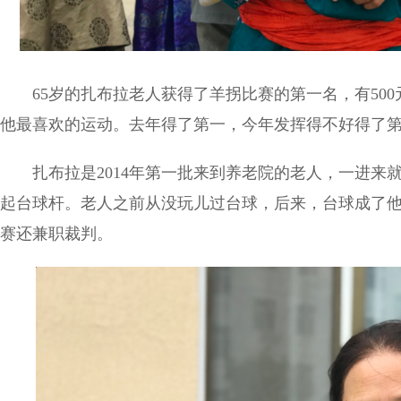
65岁的扎布拉老人获得了羊拐比赛的第一名，有500
他最喜欢的运动。去年得了第一，今年发挥得不好得了
扎布拉是2014年第一批来到养老院的老人，一进来
起台球杆。老人之前从没玩儿过台球，后来，台球成了
赛还兼职裁判。