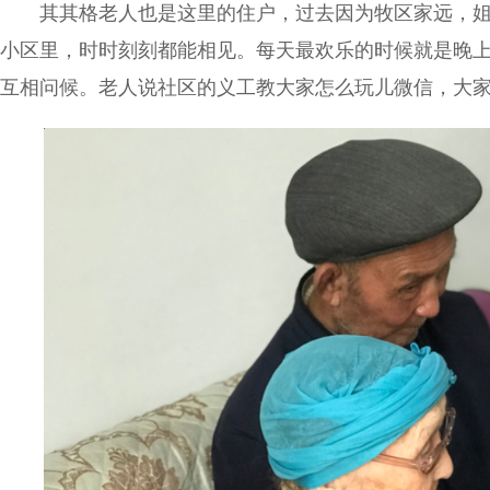
其其格老人也是这里的住户，过去因为牧区家远，姐
小区里，时时刻刻都能相见。每天最欢乐的时候就是晚
互相问候。老人说社区的义工教大家怎么玩儿微信，大