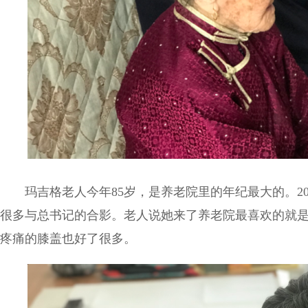
玛吉格老人今年85岁，是养老院里的年纪最大的。20
很多与总书记的合影。老人说她来了养老院最喜欢的就
疼痛的膝盖也好了很多。