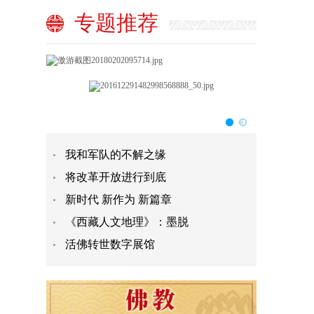
展
专题推荐
我和军队的不解之缘
将改革开放进行到底
新时代 新作为 新篇章
《西藏人文地理》：墨脱
活佛转世数字展馆