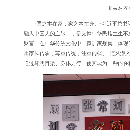
龙泉村农
“国之本在家，家之本在身。”习近平总
融入中国人的血脉中，是支撑中华民族生生不
财富。在中华传统文化中，家训家规集中体现
重家风传承，尊重传统，注重内省。“随风潜
通过耳濡目染、身体力行，使其成为一种内在