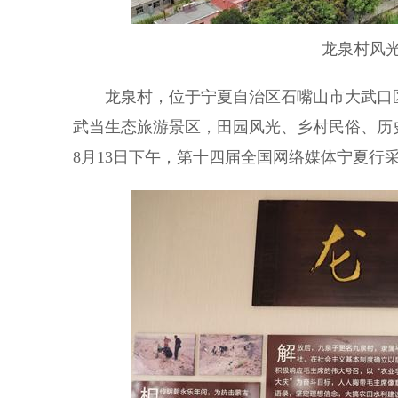
龙泉村风
龙泉村，位于宁夏自治区石嘴山市大武口
武当生态旅游景区，田园风光、乡村民俗、历
8月13日下午，第十四届全国网络媒体宁夏行