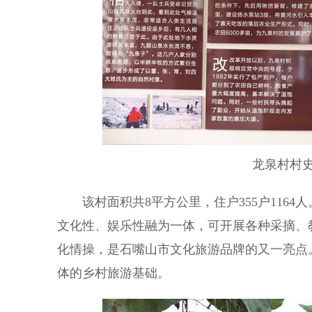
龙泉村村
该村面积共8平方公里，住户355户116
文化性、娱乐性融为一体，可开展各种采摘、
化情操，是石嘴山市文化旅游品牌的又一亮点
体的乡村旅游基础。