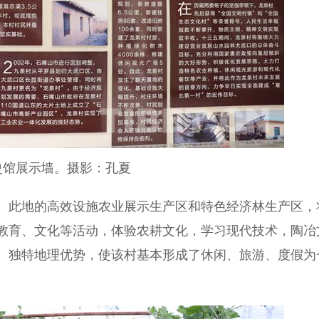
史馆展示墙。摄影：孔夏
4人。此地的高效设施农业展示生产区和特色经济林生产区，
教育、文化等活动，体验农耕文化，学习现代技术，陶冶
。独特地理优势，使该村基本形成了休闲、旅游、度假为