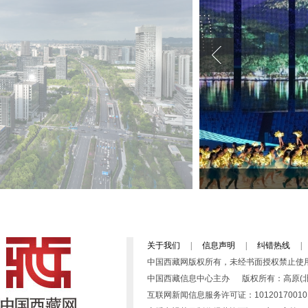
关于我们
|
信息声明
|
纠错热线
|
中国西藏网版权所有，未经书面授权禁止使
中国西藏信息中心主办 版权所有：高原(北京)文化传播有限公司 
互联网新闻信息服务许可证：10120170010