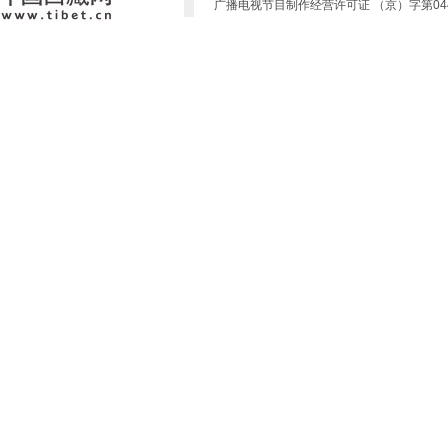
广播电视节目制作经营许可证 （京）字第0