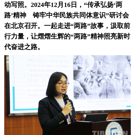
动写照。2024年12月16日，“传承弘扬‘两
路’精神 铸牢中华民族共同体意识”研讨会
在北京召开。一起走进“两路”故事，汲取前
行力量，让熠熠生辉的“两路”精神照亮新时
代奋进之路。