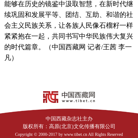
能够在历史的镜鉴中汲取智慧，在新时代继
续巩固和发展平等、团结、互助、和谐的社
会主义民族关系，让各族人民像石榴籽一样
紧紧抱在一起，共同书写中华民族伟大复兴
的时代篇章。（中国西藏网 记者/王茜 李一
凡）
中国西藏杂志社主办
版权所有：高原(北京)文化传播有限公司
Copyright © 2000-2017 by www.tibet.cn All Rights Reserved