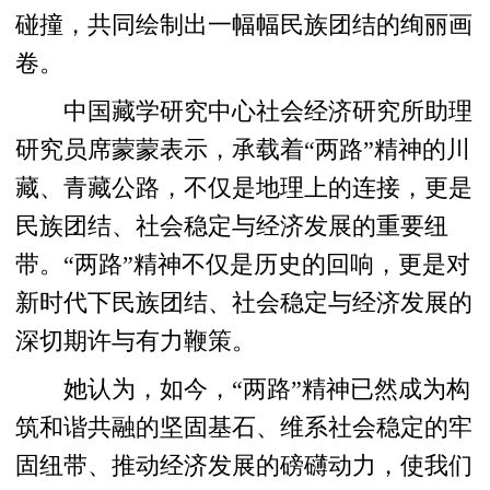
碰撞，共同绘制出一幅幅民族团结的绚丽画
卷。
中国藏学研究中心社会经济研究所助理
研究员席蒙蒙表示，承载着“两路”精神的川
藏、青藏公路，不仅是地理上的连接，更是
民族团结、社会稳定与经济发展的重要纽
带。“两路”精神不仅是历史的回响，更是对
新时代下民族团结、社会稳定与经济发展的
深切期许与有力鞭策。
她认为，如今，“两路”精神已然成为构
筑和谐共融的坚固基石、维系社会稳定的牢
固纽带、推动经济发展的磅礴动力，使我们