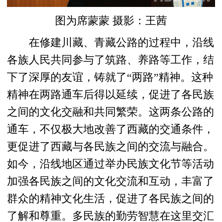
图为席蒙蒙 摄影：王茜
在修建川藏、青藏公路的过程中，沿线
各族人民共同参与了筑路、养路等工作，结
下了深厚的友谊，铸就了“两路”精神。这种
精神在两路通车后得以延续，促进了各民族
之间的文化交融和共同繁荣。这两条公路的
通车，不仅极大地改善了西藏的交通条件，
更促进了西藏与各民族之间的交流与融合。
如今，沿线地区通过举办民族文化节等活动
加强各民族之间的文化交流和互动，丰富了
群众的精神文化生活，促进了各民族之间的
了解和尊重。多民族的勤劳智慧在这里交汇