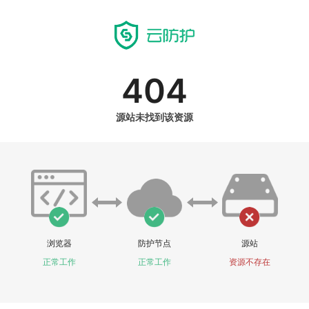
404
源站未找到该资源
浏览器
防护节点
源站
正常工作
正常工作
资源不存在