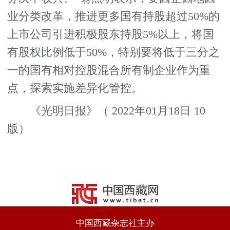
业分类改革，推进更多国有持股超过50%的
上市公司引进积极股东持股5%以上，将国
有股权比例低于50%，特别要将低于三分之
一的国有相对控股混合所有制企业作为重
点，探索实施差异化管控。
《光明日报》（ 2022年01月18日 10
版）
中国西藏杂志社主办