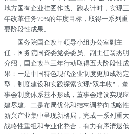
地方国有企业挂图作战、跑表计时，实现三
年改革任务70%的年度目标，取得一系列重
要阶段性成果。
国务院国企改革领导小组办公室副主
任，国务院国资委党委委员、副主任翁杰明
介绍，国企改革三年行动取得五大阶段性成
果：一是中国特色现代企业制度更加成熟定
型，制度建设和实践探索实现“双丰收”，董
事会制度体系基本形成，董事会建设实现应
建尽建。二是布局优化和结构调整向战略性
新兴产业集中呈现新格局，完成一系列重大
战略性重组和专业化整合，有力有序清退低