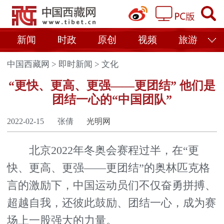
新闻
时政
原创
视频
旅游
中国西藏网
>
即时新闻
>
文化
“更快、更高、更强——更团结” 他们是
团结一心的“中国团队”
2022-02-15
张倩
光明网
北京2022年冬奥会赛程过半，在“更
快、更高、更强——更团结”的奥林匹克格
言的激励下，中国运动员们不仅奋勇拼搏、
超越自我，还彼此鼓励、团结一心，成为赛
场上一股强大的力量。