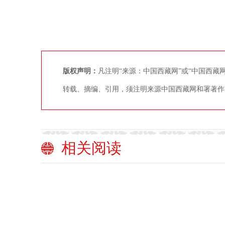
版权声明：
凡注明“来源：中国西藏网”或“中国西
转载、摘编、引用，须注明来源中国西藏网和署著作
相关阅读