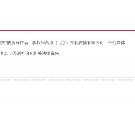
藏网文”的所有作品，版权归高原（北京）文化传播有限公司。任何媒体
者名，否则将追究相关法律责任。