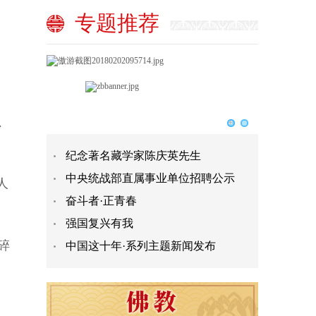
专题推荐
、
纪念著名藏学家陈庆英先生
中央统战部直属事业单位招聘公示
人
奋斗者·正青春
强国复兴有我
碎
中国这十年·系列主题新闻发布