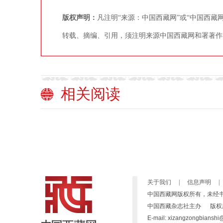
版权声明：
凡注明“来源：中国西藏网”或“中国西
转载、摘编、引用，须注明来源中国西藏网和署著作
相关阅读
关于我们
|
信息声明
|
中国西藏网版权所有，未经
中国西藏杂志社主办 版权所有：高原(北京
E-mail: xizangzong