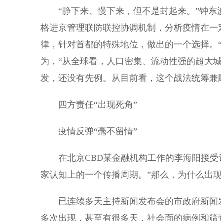
“静下来、慢下来，但不是封起来。”钟东
格进京管理联防联控协调机制，分析疫情在一
律，针对首都的特殊地位，做出的一个选择。
为，“从全球看，人口密集、流动性强的超大城
发，还没有先例。从目前看，这个战法统筹兼
四方责任“出现死角”
疫情反弹“毫不留情”
在北京CBD某金融机构工作的李海阳接受记
家认知上的一个传播周期。”那么，为什么出现“
已连续多天主持新闻发布会的市政府新闻发言
多次出现，甚至有很多天，社会面的病例和筛