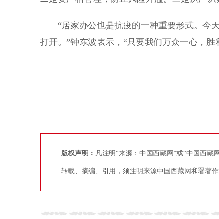
“居家办公也是抗疫的一种重要形式。今天
打开。”钟东波表示，“只要我们万众一心，胜
版权声明：
凡注明“来源：中国西藏网”或“中国西
转载、摘编、引用，须注明来源中国西藏网和署著作