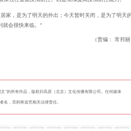
居家，是为了明天的外出；今天暂时关闭，是为了明天
利就会很快来临。”
（责编： 常邦丽
藏网文”的所有作品，版权归高原（北京）文化传播有限公司。任何媒体
者名，否则将追究相关法律责任。