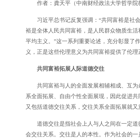
作者：龚天平（中南财经政法大学哲学院
习近平总书记反复强调：“共同富裕是社会主
裕是全体人民共同富裕，是人民群众物质生活
平均主义。”这一系列重要论述，充分彰显了
义，正是这些伦理意义为共同富裕提供了伦理
共同富裕拓展人际道德交往
共同富裕与人的全面发展相辅相成、互为条
系全面拓展、自由个性全面展现，因此促进共
又包括道德交往关系，交往关系全面拓展就又
道德交往是指社会上人与人之间在一定道德
会交往关系。交往是人的本性。作为社会的一