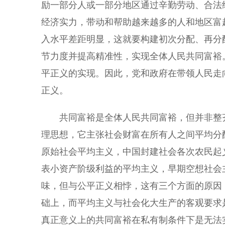
励一部分人或一部分地区通过辛勤劳动、合法
经济实力，带动和帮助越来越多的人和地区富
入水平差距明显，这就要构建初次分配、再分
节力度并提高精准性，实现全体人民共同富裕
平正义的实现。因此，党和政府在带领人民走
正义。
共同富裕是全体人民共同富裕，但并非整齐
理思想，它主张社会财富在所有人之间平均分
原始社会平均主义，中国封建社会各次农民起义
表小资产阶级利益的平均主义，早期空想社会
味，但与公平正义相悖，这有三个方面的原因
础上，而平均主义与社会化大生产的客观要求
真正意义上的共同富裕在私有制条件下是无法