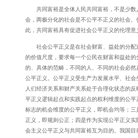
共同富裕是全体人民共同富裕，不是少数人
会，两极分化的社会是不公平不正义的社会。
此，共同富裕具有促进社会公平正义的伦理意
社会公平正义是在社会财富、益处的分配过
的价值尺度，要求每一个公民在财富和益处的
的、具体的范畴，不同的人、不同的社会必然
公平正义。公平正义受生产力发展水平、社会
人们经济关系和财产关系处于合理化状态的反
平正义逻辑起点和实践起点的权利维度的公平
标志的机会维度的公平正义，即机会均等；三
正义，即规则公正；四是作为实现公平正义实
会主义公平正义与共同富裕互为目的。我国目