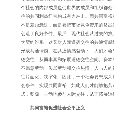
个社会的内部成员也使世界的成员和组织都处
往的共同利益纽带构成有力冲击。而共同富裕
不是差距悬殊，而是要把市场竞争带来的贫富
创造了良好条件。最后，现代社会从过去的熟
为契约维系，这又对人际道德交往的共通情感
形成共通情感。在共通情感驱动下，人们才会
德交往，从而丰富和拓展道德交往空间。资本
不愿意劳动，失却劳动和交往热情，人与人的
往片面化、狭窄化。因此，一个社会要想成为
会条件，实现共同富裕，如此人们才能够把劳
式，积极、主动地参与人际交往，从而拓展道
共同富裕促进社会公平正义