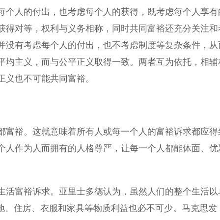
每个人的付出，也考虑每个人的获得，既考虑每个人享有
获得对等，权利与义务相称，同时共同富裕还充分关注和
并没有考虑每个人的付出，也不考虑制度等复杂条件，从
平均主义，而与公平正义取得一致。两者互为依托，相辅
正义也不可能共同富裕。
富裕。这就意味着所有人或每一个人的富裕诉求都应得
个人作为人而拥有的人格尊严，让每一个人都能体面、优
活富裕诉求。亚里士多德认为，虽然人们的整个生活以
耕地、住房、衣服和家具等物质利益也必不可少。马克思发