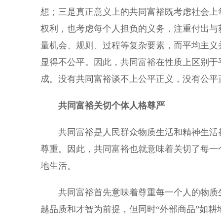
想；三是真正意义上的共同富裕既考虑社会上
权利，也考虑每个人担负的义务，注重付出与
量机会、规则、过程等复杂要素，而平均主义
显得不公平。因此，共同富裕在性质上区别于
成。没有共同富裕谈不上公平正义，没有公平
共同富裕关切个体人格尊严
共同富裕是人民群众物质生活和精神生活都
尊重。因此，共同富裕也就意味着关切了每一
地生活。
共同富裕首先意味着尊重每一个人的物质生
越品质和才智为前提，但同时“外部商品”如