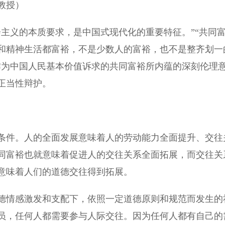
教授）
义的本质要求，是中国式现代化的重要特征。”“共同
和精神生活都富裕，不是少数人的富裕，也不是整齐划一
作为中国人民基本价值诉求的共同富裕所内蕴的深刻伦理
正当性辩护。
件。人的全面发展意味着人的劳动能力全面提升、交往
同富裕也就意味着促进人的交往关系全面拓展，而交往关
意味着人们的道德交往得到拓展。
情感激发和支配下，依照一定道德原则和规范而发生的
员，任何人都需要参与人际交往。因为任何人都有自己的