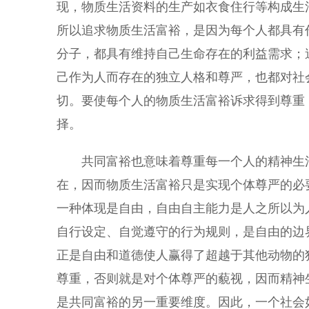
现，物质生活资料的生产如衣食住行等构成生
所以追求物质生活富裕，是因为每个人都具有
分子，都具有维持自己生命存在的利益需求；
己作为人而存在的独立人格和尊严，也都对社
切。要使每个人的物质生活富裕诉求得到尊重
择。
共同富裕也意味着尊重每一个人的精神生活
在，因而物质生活富裕只是实现个体尊严的必
一种体现是自由，自由自主能力是人之所以为
自行设定、自觉遵守的行为规则，是自由的边
正是自由和道德使人赢得了超越于其他动物的
尊重，否则就是对个体尊严的藐视，因而精神
是共同富裕的另一重要维度。因此，一个社会