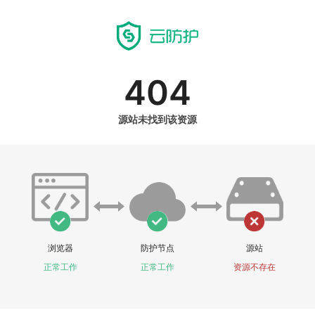
404
源站未找到该资源
浏览器
防护节点
源站
正常工作
正常工作
资源不存在