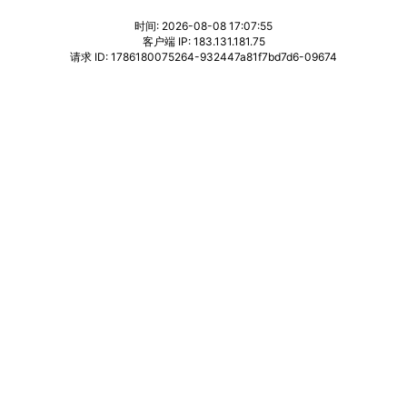
时间: 2026-08-08 17:07:55
客户端 IP: 183.131.181.75
请求 ID: 1786180075264-932447a81f7bd7d6-09674