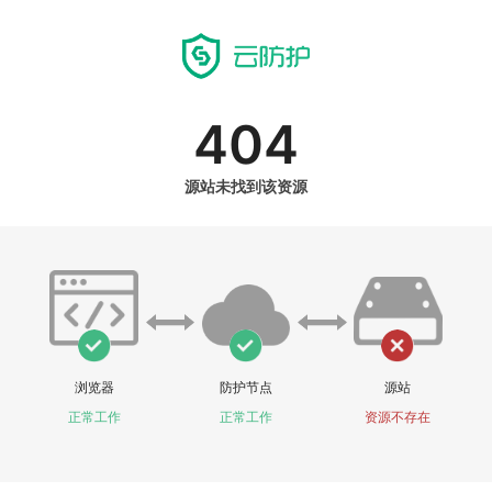
404
源站未找到该资源
浏览器
防护节点
源站
正常工作
正常工作
资源不存在