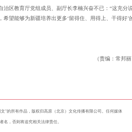
治区教育厅党组成员、副厅长李楠兴奋不已：“这充分
，希望能够为新疆培养出更多‘留得住、用得上、干得好’
（责编：常邦丽
藏网文”的所有作品，版权归高原（北京）文化传播有限公司。任何媒体
者名，否则将追究相关法律责任。