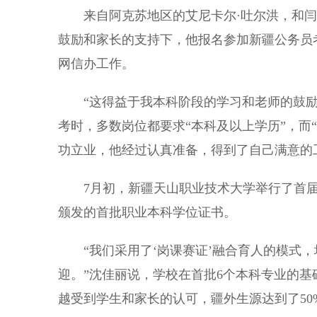
来自阿克苏地区的艾尼卡尔·吐尔洪，和闫
鼓励和家长的支持下，他报名参加新疆公务员
网信办工作。
“这得益于我本科阶段的学习和老师的鼓励。
考时，多数岗位都要求“本科及以上学历”，而
功立业，他经过认真准备，得到了自己满意的
7月初，新疆天山职业技术大学举行了首届本
颁发的首批职业本科学位证书。
“我们采用了‘岗课赛证’融合育人的模式，
迎。”沈佳丽说，学校在首批6个本科专业的基
越受到学生和家长的认可，疆外生源达到了50