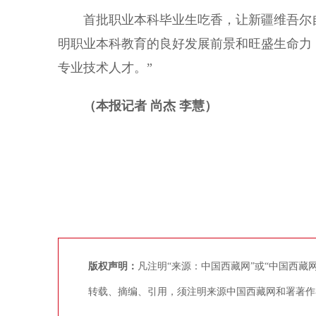
首批职业本科毕业生吃香，让新疆维吾尔自
明职业本科教育的良好发展前景和旺盛生命力
专业技术人才。”
（本报记者 尚杰 李慧）
版权声明：
凡注明“来源：中国西藏网”或“中国西
转载、摘编、引用，须注明来源中国西藏网和署著作